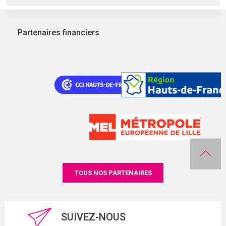
Partenaires financiers
TOUS NOS PARTENAIRES
SUIVEZ-NOUS