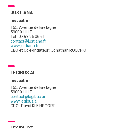
JUSTIANA
Incubation
165, Avenue de Bretagne
59000 LILLE
Tél : 07 63 95 06 61
contact@justiana.fr
www.justiana.fr
CEO et Co-Fondateur : Jonathan ROCCHIO
LEGIBUS.AI
Incubation
165, Avenue de Bretagne
59000 LILLE
contact@legibus.ai
www.legibus.ai
CPO : David KLEINPOORT