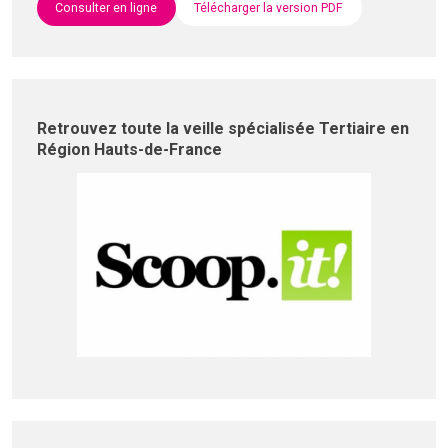
Consulter en ligne
Télécharger la version PDF
Retrouvez toute la veille spécialisée Tertiaire en
Région Hauts-de-France