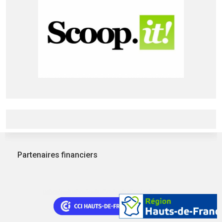
Partenaires financiers