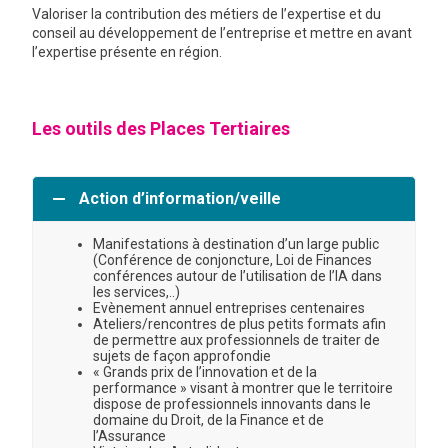
Valoriser la contribution des métiers de l’expertise et du
conseil au développement de l’entreprise et mettre en avant
l’expertise présente en région.
Les outils des Places Tertiaires
Action d’information/veille
Manifestations à destination d’un large public
(Conférence de conjoncture, Loi de Finances
conférences autour de l’utilisation de l’IA dans
les services,..)
Evènement annuel entreprises centenaires
Ateliers/rencontres de plus petits formats afin
de permettre aux professionnels de traiter de
sujets de façon approfondie
« Grands prix de l’innovation et de la
performance » visant à montrer que le territoire
dispose de professionnels innovants dans le
domaine du Droit, de la Finance et de
l’Assurance