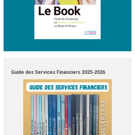
Guide des Services Financiers 2025-2026