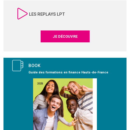
LES REPLAYS LPT
JE DÉCOUVRE
BOOK
Guide des formations en finance Hauts-de-France