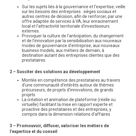
Sur les sujets liés à la gouvernance et l’expertise, veille
sur les besoins des entreprises : sièges sociaux et
autres centres de décision, afin de renforcer, par une
offre adaptée de services à VA, leur enracinement
local et l’attractivité territoriale d’investisseurs
externes.
Provoquer la culture de l’anticipation, du changement
et de l’innovation par la sensibilisation aux nouveaux
modes de gouvernance d’entreprise, aux nouveaux
business models, aux métiers de demain, à
destination autant des entreprises clientes que des
prestataires.
2 – Susciter des solutions au développement
Montée en compétence des prestataires au travers
d’une communauté d’intérêts autour de thèmes
précurseurs, de projets d’innovations, de grands
projets
La création et animation de plateforme (réelle ou
virtuelle) facilitant la mise en rapport experte et
proactive des prestataires et des entreprises, y
compris dans la dimension relations d’affaires
3 – Promouvoir, diffuser, valoriser les métiers de
l’expertise et du conseil