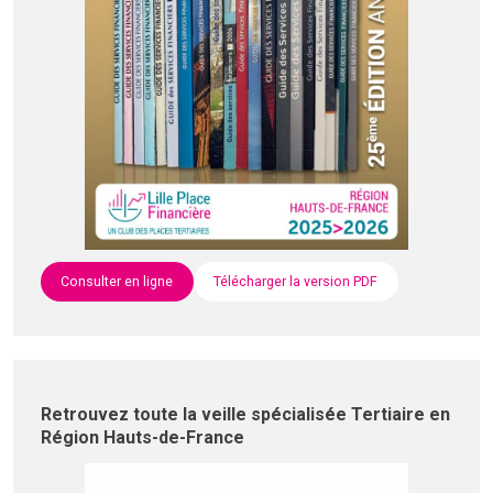
Consulter en ligne
Télécharger la version PDF
Retrouvez toute la veille spécialisée Tertiaire en
Région Hauts-de-France