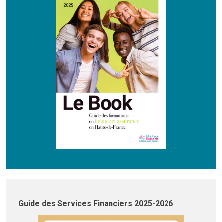
Guide des Services Financiers 2025-2026