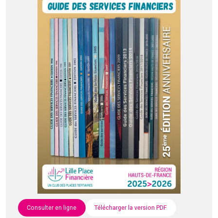
Consulter en ligne
Télécharger la version PDF