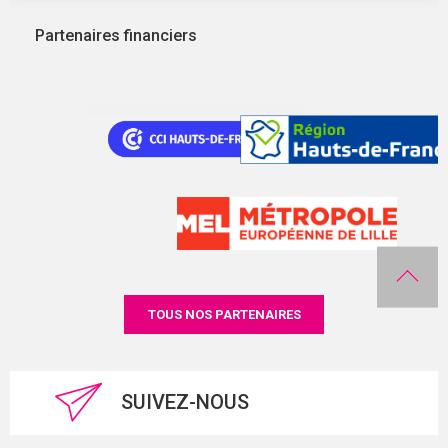
Partenaires financiers
TOUS NOS PARTENAIRES
SUIVEZ-NOUS