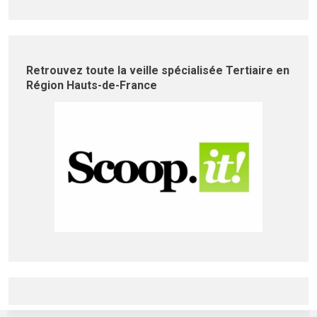
Retrouvez toute la veille spécialisée Tertiaire en
Région Hauts-de-France