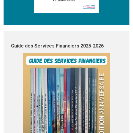
Guide des Services Financiers 2025-2026