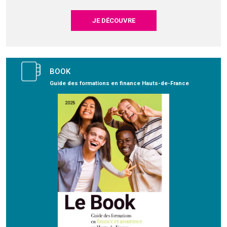
JE DÉCOUVRE
BOOK
Guide des formations en finance Hauts-de-France