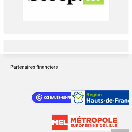
Partenaires financiers