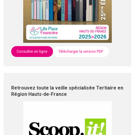
Consulter en ligne
Télécharger la version PDF
Retrouvez toute la veille spécialisée Tertiaire en
Région Hauts-de-France