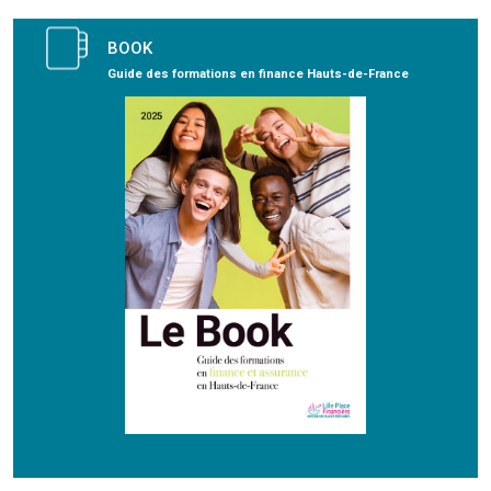
BOOK
Guide des formations en finance Hauts-de-France