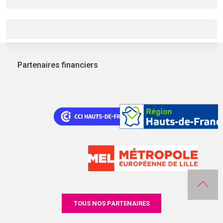
Partenaires financiers
TOUS NOS PARTENAIRES