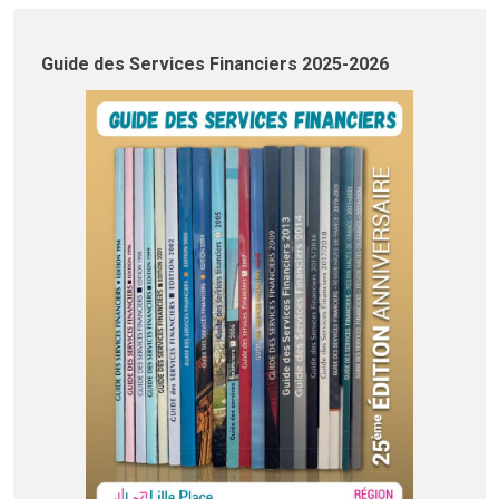
Guide des Services Financiers 2025-2026