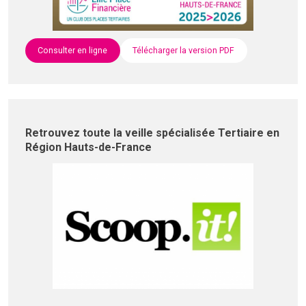
Consulter en ligne
Télécharger la version PDF
Retrouvez toute la veille spécialisée Tertiaire en
Région Hauts-de-France