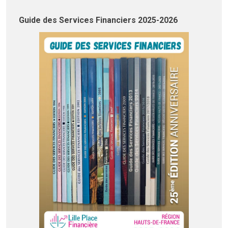
Guide des Services Financiers 2025-2026