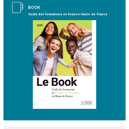
BOOK
Guide des formations en finance Hauts-de-France