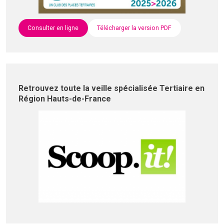
Consulter en ligne
Télécharger la version PDF
Retrouvez toute la veille spécialisée Tertiaire en
Région Hauts-de-France