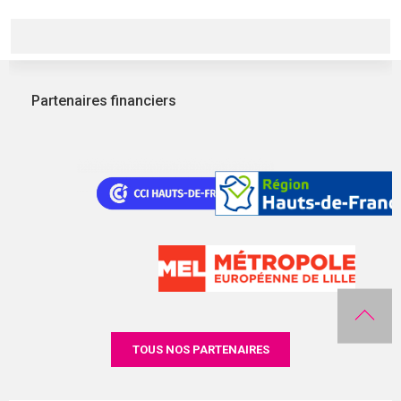
Partenaires financiers
TOUS NOS PARTENAIRES