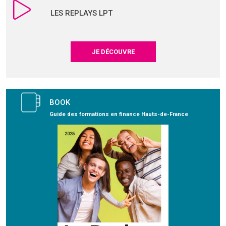
LES REPLAYS LPT
JE DÉCOUVRE
BOOK
Guide des formations en finance Hauts-de-France