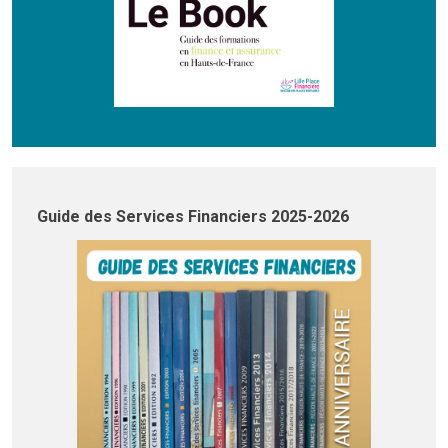
Guide des Services Financiers 2025-2026