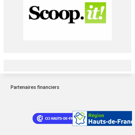
Partenaires financiers