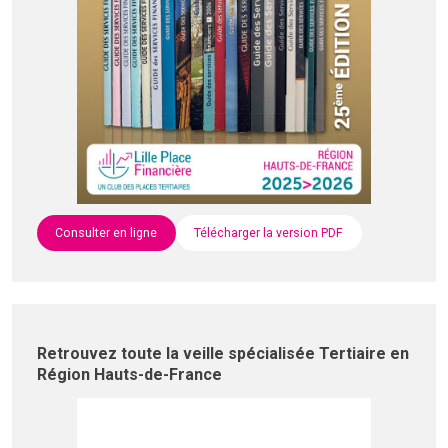
Consulter en ligne
Télécharger la version PDF
Retrouvez toute la veille spécialisée Tertiaire en
Région Hauts-de-France