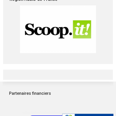
Partenaires financiers