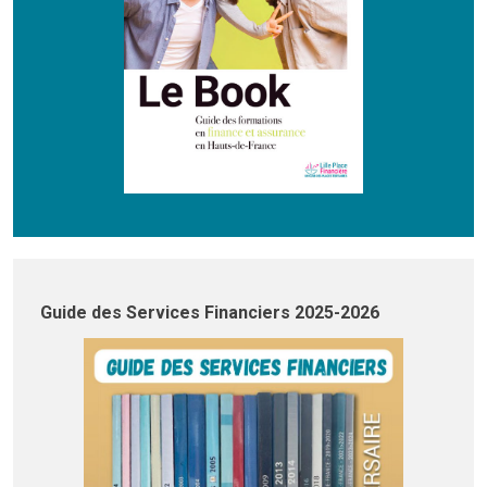
Guide des Services Financiers 2025-2026