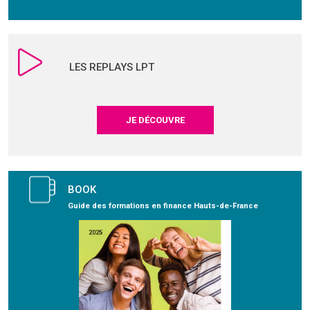
LES REPLAYS LPT
JE DÉCOUVRE
BOOK
Guide des formations en finance Hauts-de-France