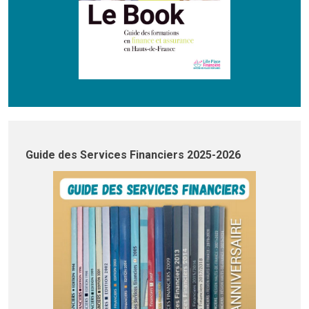
Guide des Services Financiers 2025-2026