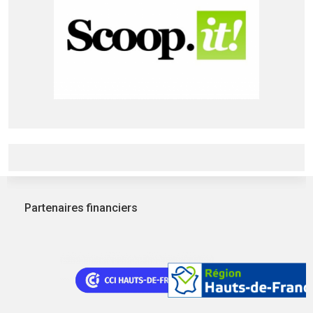
Partenaires financiers