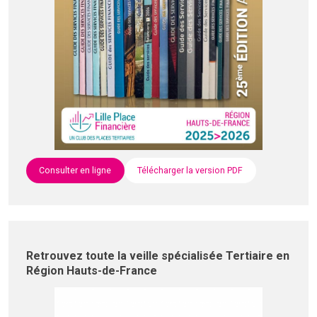
Consulter en ligne
Télécharger la version PDF
Retrouvez toute la veille spécialisée Tertiaire en
Région Hauts-de-France