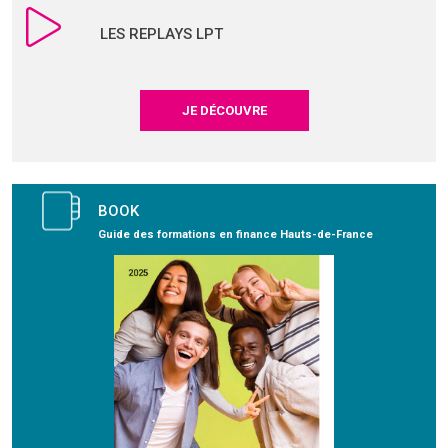
LES REPLAYS LPT
JE DÉCOUVRE
BOOK
Guide des formations en finance Hauts-de-France