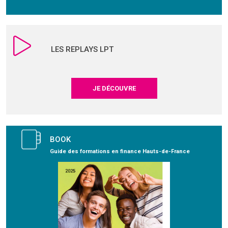
LES REPLAYS LPT
JE DÉCOUVRE
BOOK
Guide des formations en finance Hauts-de-France