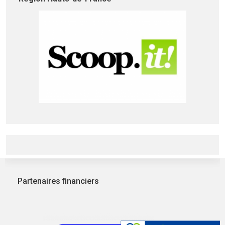
Partenaires financiers