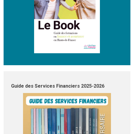
Guide des Services Financiers 2025-2026