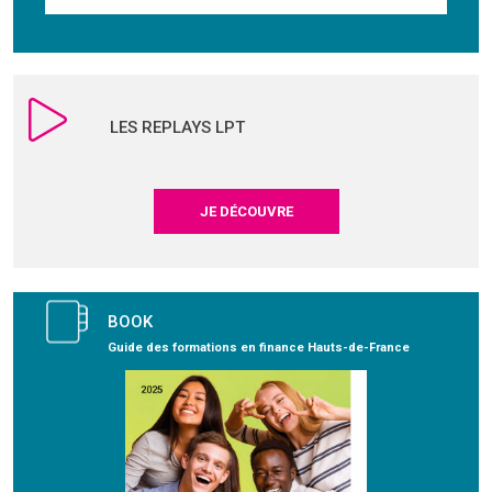
LES REPLAYS LPT
JE DÉCOUVRE
BOOK
Guide des formations en finance Hauts-de-France