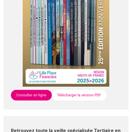
Consulter en ligne
Télécharger la version PDF
Retrouvez toute la veille spécialisée Tertiaire en