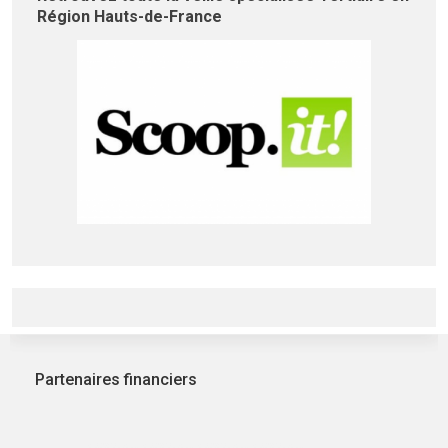
Région Hauts-de-France
Partenaires financiers