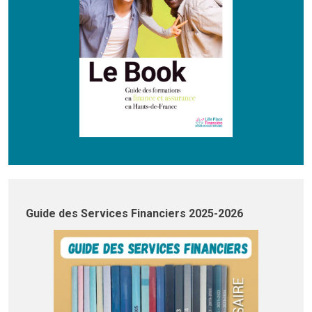
Guide des Services Financiers 2025-2026