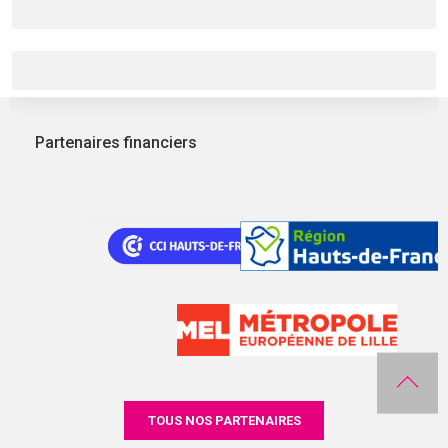
Partenaires financiers
TOUS NOS PARTENAIRES