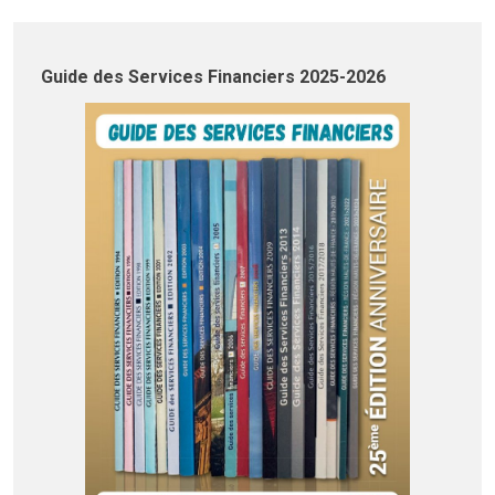
Guide des Services Financiers 2025-2026