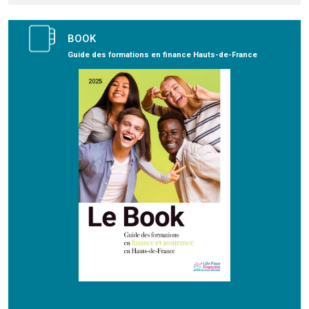
BOOK
Guide des formations en finance Hauts-de-France