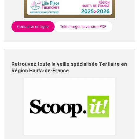
Consulter en ligne
Télécharger la version PDF
Retrouvez toute la veille spécialisée Tertiaire en
Région Hauts-de-France