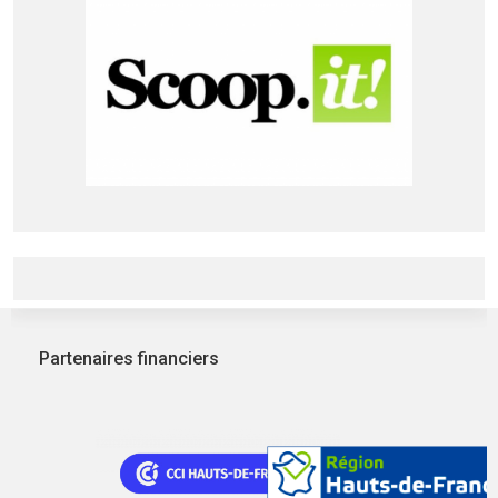
Partenaires financiers