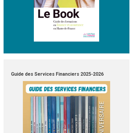
Guide des Services Financiers 2025-2026