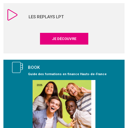
LES REPLAYS LPT
JE DÉCOUVRE
BOOK
Guide des formations en finance Hauts-de-France