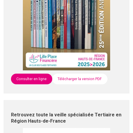
Consulter en ligne
Télécharger la version PDF
Retrouvez toute la veille spécialisée Tertiaire en
Région Hauts-de-France