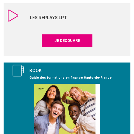
LES REPLAYS LPT
JE DÉCOUVRE
BOOK
Guide des formations en finance Hauts-de-France