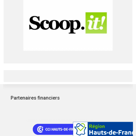
Partenaires financiers