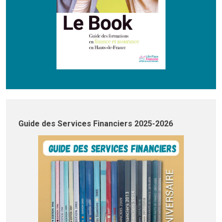
Guide des Services Financiers 2025-2026