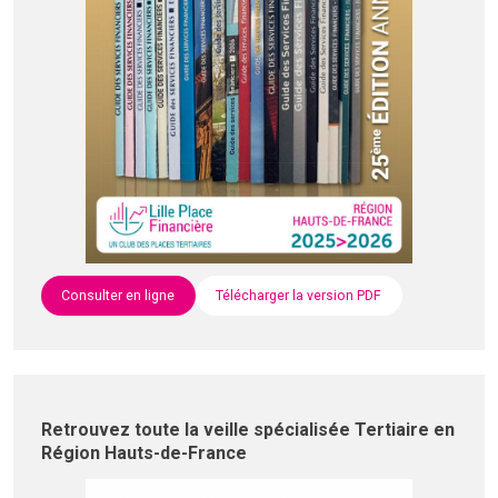
Consulter en ligne
Télécharger la version PDF
Retrouvez toute la veille spécialisée Tertiaire en
Région Hauts-de-France