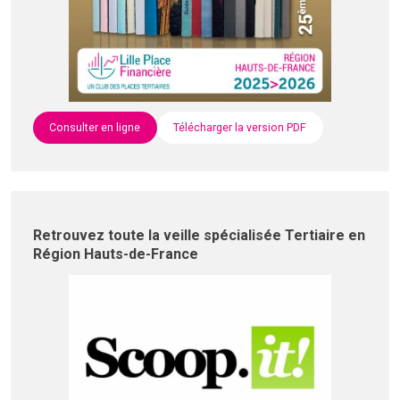
Consulter en ligne
Télécharger la version PDF
Retrouvez toute la veille spécialisée Tertiaire en
Région Hauts-de-France