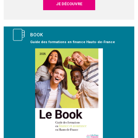
JE DÉCOUVRE
BOOK
Guide des formations en finance Hauts-de-France