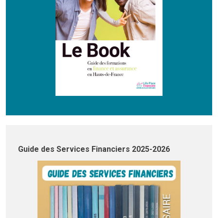
Guide des Services Financiers 2025-2026