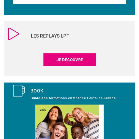
LES REPLAYS LPT
JE DÉCOUVRE
BOOK
Guide des formations en finance Hauts-de-France