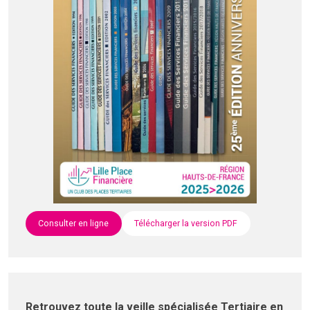
Consulter en ligne
Télécharger la version PDF
Retrouvez toute la veille spécialisée Tertiaire en