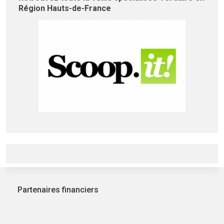
Région Hauts-de-France
Partenaires financiers