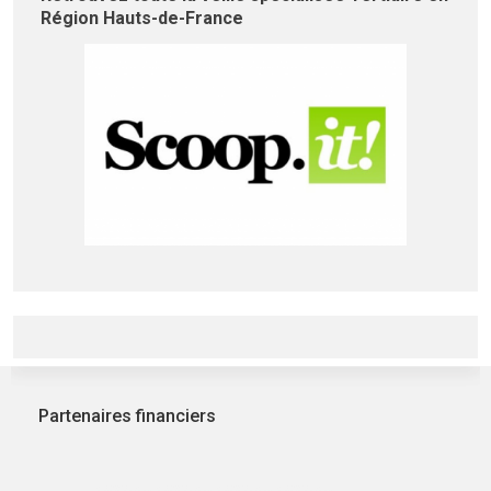
Région Hauts-de-France
Partenaires financiers