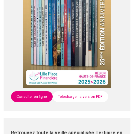
Consulter en ligne
Télécharger la version PDF
Retrouvez toute la veille spécialisée Tertiaire en