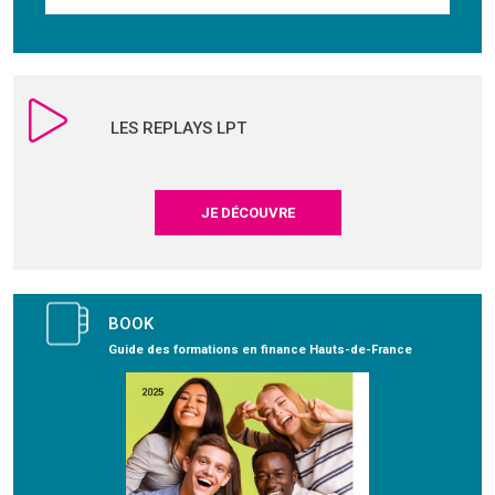
LES REPLAYS LPT
JE DÉCOUVRE
BOOK
Guide des formations en finance Hauts-de-France