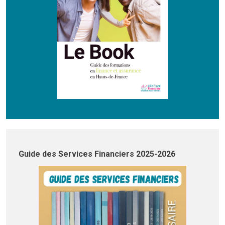
Guide des Services Financiers 2025-2026