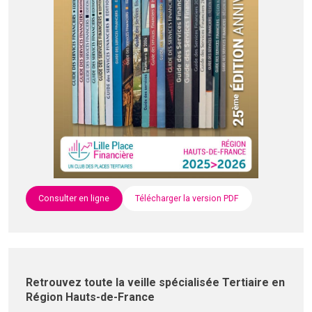
Consulter en ligne
Télécharger la version PDF
Retrouvez toute la veille spécialisée Tertiaire en
Région Hauts-de-France