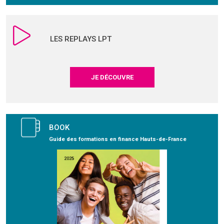
LES REPLAYS LPT
JE DÉCOUVRE
BOOK
Guide des formations en finance Hauts-de-France