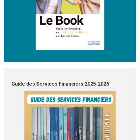
Guide des Services Financiers 2025-2026