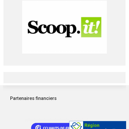
Partenaires financiers