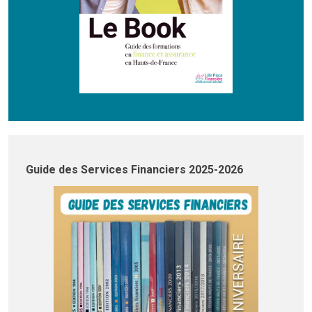
Guide des Services Financiers 2025-2026