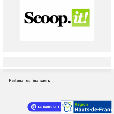
Partenaires financiers