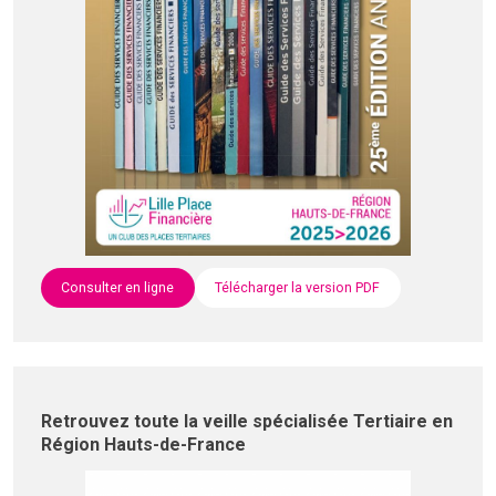
Consulter en ligne
Télécharger la version PDF
Retrouvez toute la veille spécialisée Tertiaire en
Région Hauts-de-France