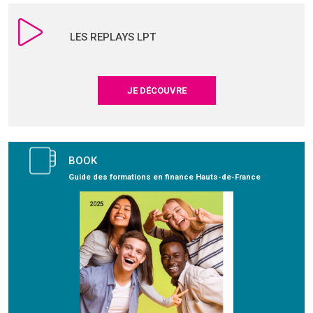
LES REPLAYS LPT
JE DÉCOUVRE
BOOK
Guide des formations en finance Hauts-de-France