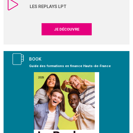
LES REPLAYS LPT
JE DÉCOUVRE
BOOK
Guide des formations en finance Hauts-de-France