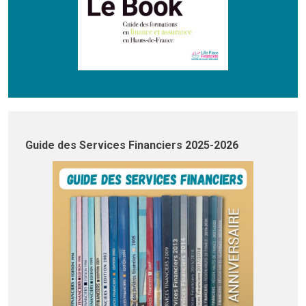
Guide des Services Financiers 2025-2026