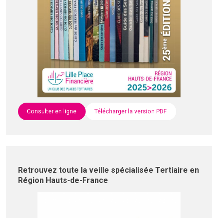
Consulter en ligne
Télécharger la version PDF
Retrouvez toute la veille spécialisée Tertiaire en
Région Hauts-de-France