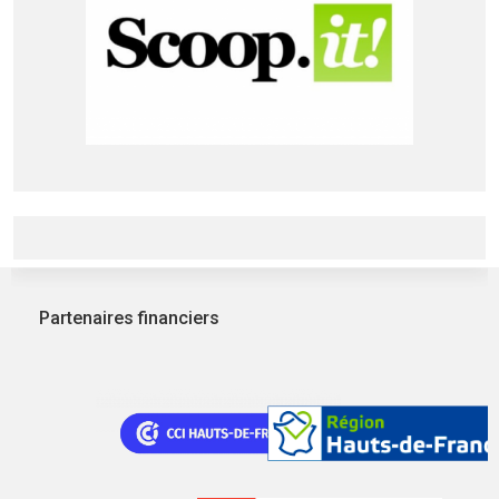
Partenaires financiers