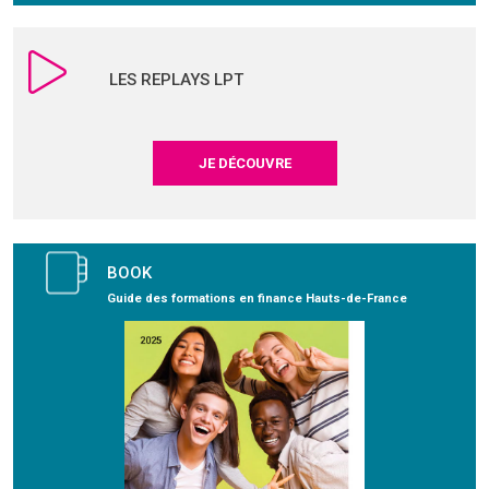
LES REPLAYS LPT
JE DÉCOUVRE
BOOK
Guide des formations en finance Hauts-de-France