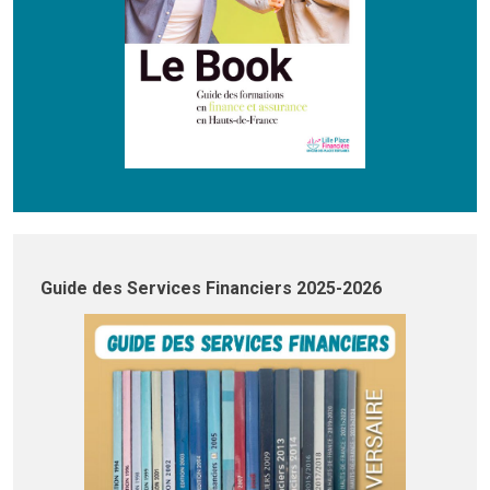
Guide des Services Financiers 2025-2026