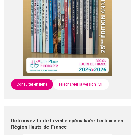
Consulter en ligne
Télécharger la version PDF
Retrouvez toute la veille spécialisée Tertiaire en
Région Hauts-de-France