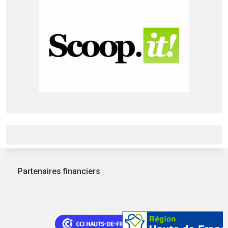
Partenaires financiers