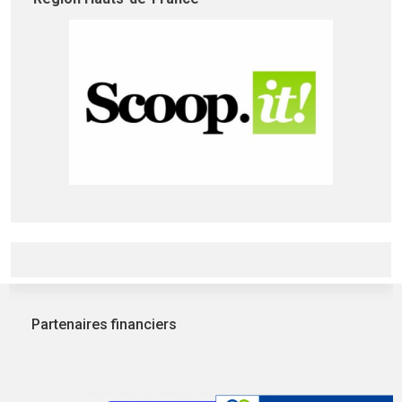
Partenaires financiers