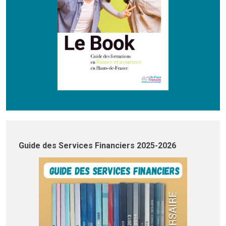
Guide des Services Financiers 2025-2026