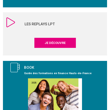
LES REPLAYS LPT
JE DÉCOUVRE
BOOK
Guide des formations en finance Hauts-de-France