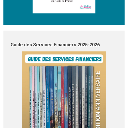
Guide des Services Financiers 2025-2026