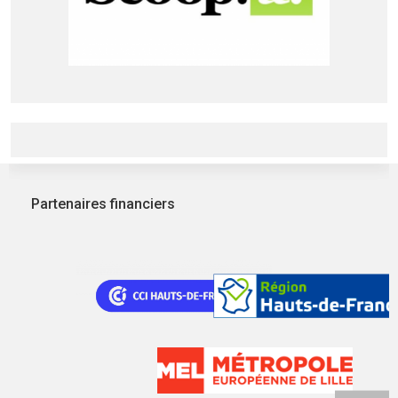
Partenaires financiers