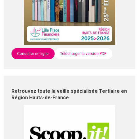
Consulter en ligne
Télécharger la version PDF
Retrouvez toute la veille spécialisée Tertiaire en
Région Hauts-de-France