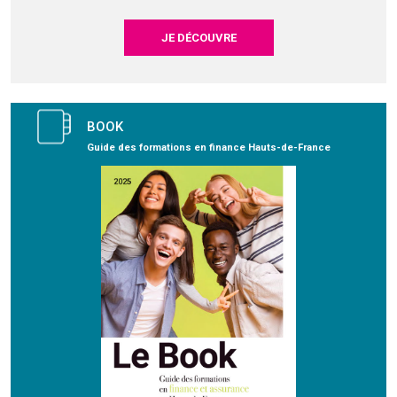
JE DÉCOUVRE
BOOK
Guide des formations en finance Hauts-de-France