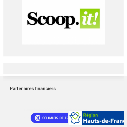
Partenaires financiers