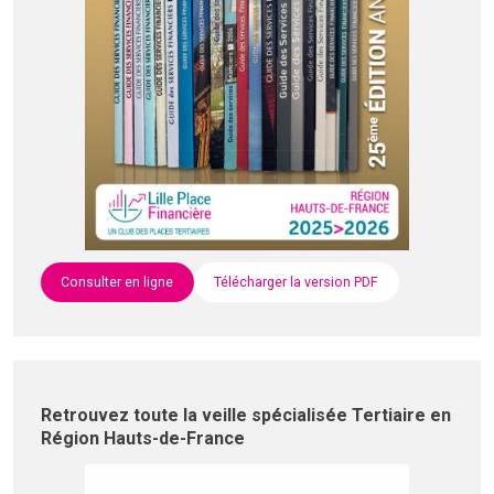
Consulter en ligne
Télécharger la version PDF
Retrouvez toute la veille spécialisée Tertiaire en
Région Hauts-de-France