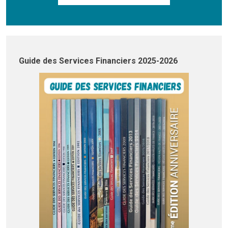
Guide des Services Financiers 2025-2026