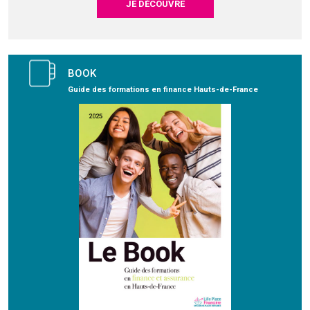
JE DÉCOUVRE
BOOK
Guide des formations en finance Hauts-de-France