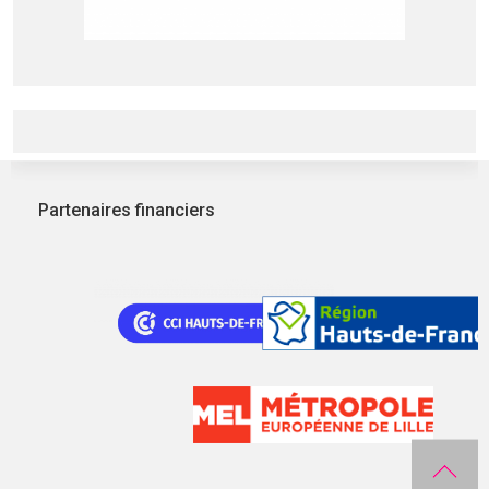
Partenaires financiers