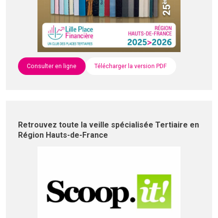
Consulter en ligne
Télécharger la version PDF
Retrouvez toute la veille spécialisée Tertiaire en
Région Hauts-de-France