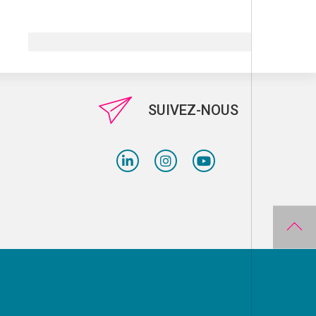
SUIVEZ-NOUS