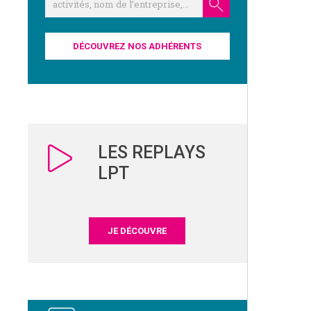
DÉCOUVREZ NOS ADHÉRENTS
LES REPLAYS
LPT
JE DÉCOUVRE