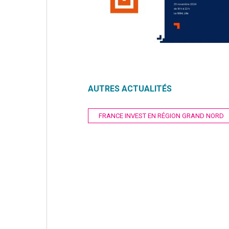
AUTRES ACTUALITÉS
Navigation
FRANCE INVEST EN RÉGION GRAND NORD
de
l’article