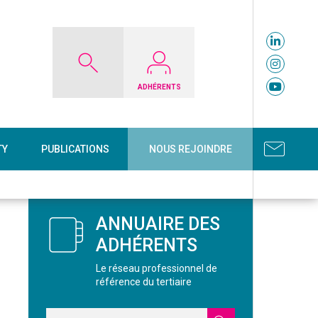
ADHÉRENTS
TY
PUBLICATIONS
NOUS REJOINDRE
ANNUAIRE DES
ADHÉRENTS
Le réseau professionnel de
référence du tertiaire