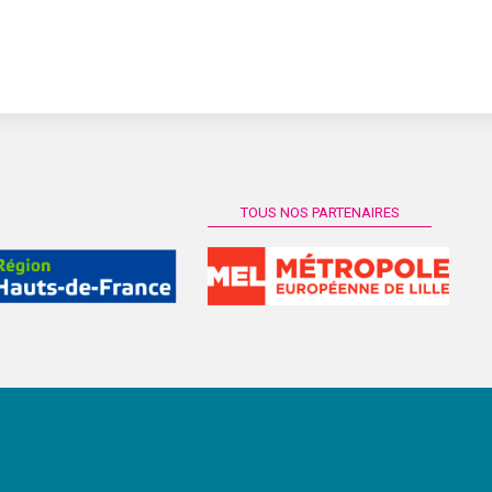
TOUS NOS PARTENAIRES