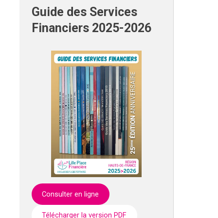
Guide des Services
Financiers 2025-2026
Consulter en ligne
Télécharger la version PDF