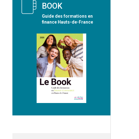
BOOK
Guide des formations en
finance Hauts-de-France