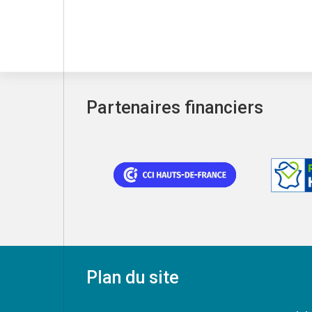
Partenaires financiers
Plan du site