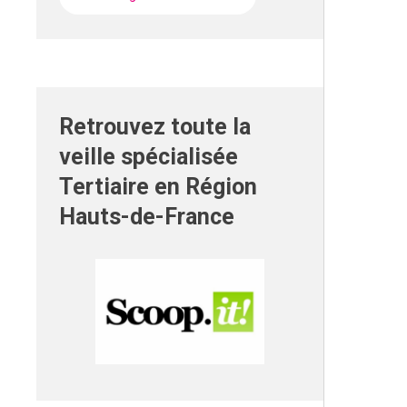
Retrouvez toute la
veille spécialisée
Tertiaire en Région
Hauts-de-France