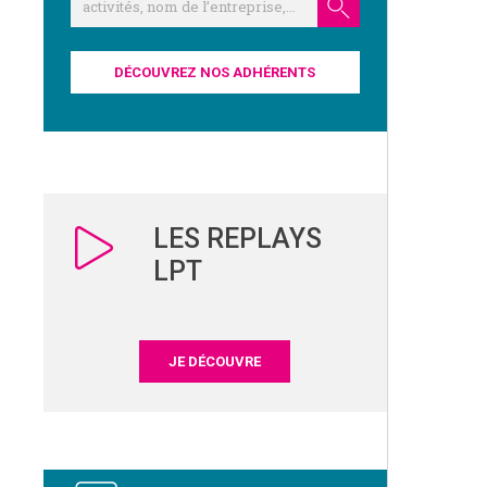
DÉCOUVREZ NOS ADHÉRENTS
LES REPLAYS
LPT
JE DÉCOUVRE