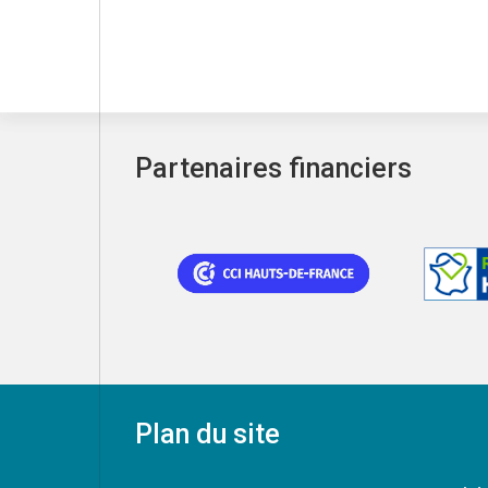
Partenaires financiers
Plan du site