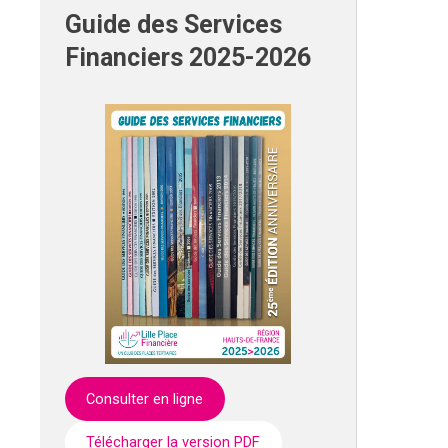
Guide des Services
Financiers 2025-2026
Consulter en ligne
Télécharger la version PDF