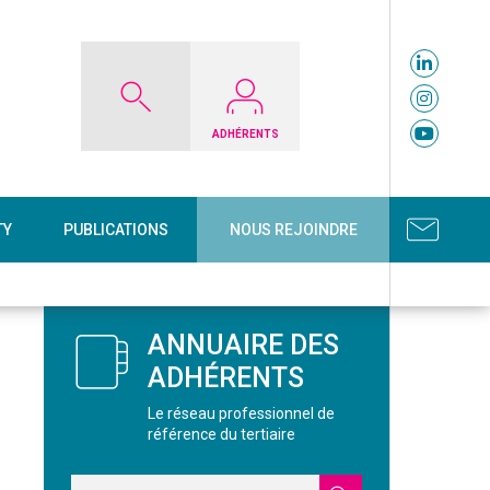
ADHÉRENTS
TY
PUBLICATIONS
NOUS REJOINDRE
ANNUAIRE DES
ADHÉRENTS
Le réseau professionnel de
référence du tertiaire