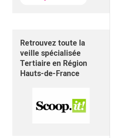
Retrouvez toute la
veille spécialisée
Tertiaire en Région
Hauts-de-France