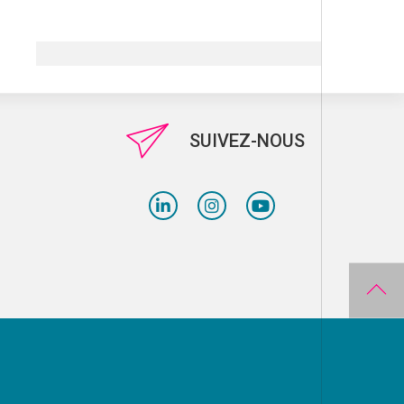
SUIVEZ-NOUS