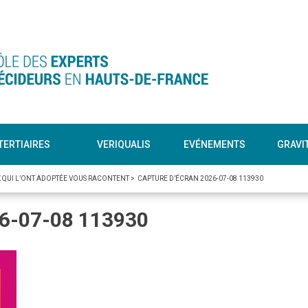
TERTIAIRES
VERIQUALIS
EVÉNEMENTS
GRAVI
EUX QUI L’ONT ADOPTÉE VOUS RACONTENT
>
CAPTURE D’ÉCRAN 2026-07-08 113930
26-07-08 113930