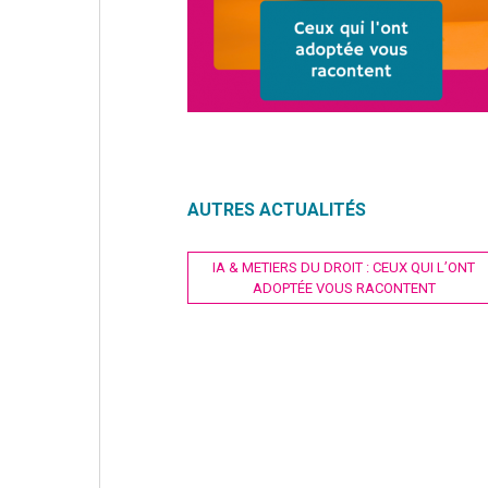
AUTRES ACTUALITÉS
Navigation
IA & METIERS DU DROIT : CEUX QUI L’ONT
ADOPTÉE VOUS RACONTENT
de
l’article