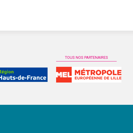
TOUS NOS PARTENAIRES