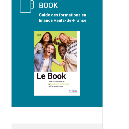
BOOK
Guide des formations en
finance Hauts-de-France