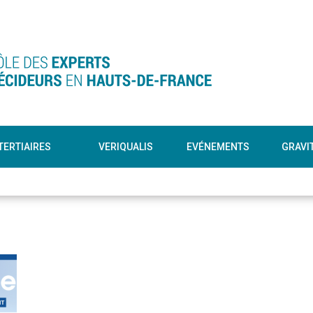
TERTIAIRES
VERIQUALIS
EVÉNEMENTS
GRAVI