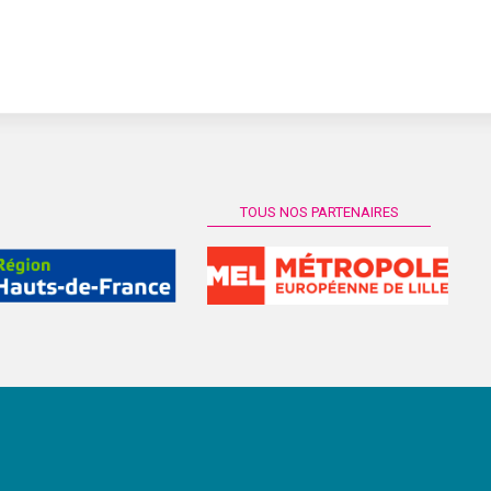
TOUS NOS PARTENAIRES