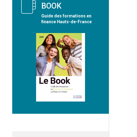
BOOK
Guide des formations en
finance Hauts-de-France