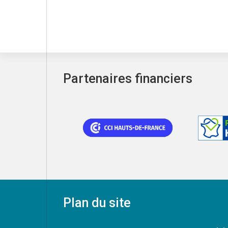
Partenaires financiers
Plan du site