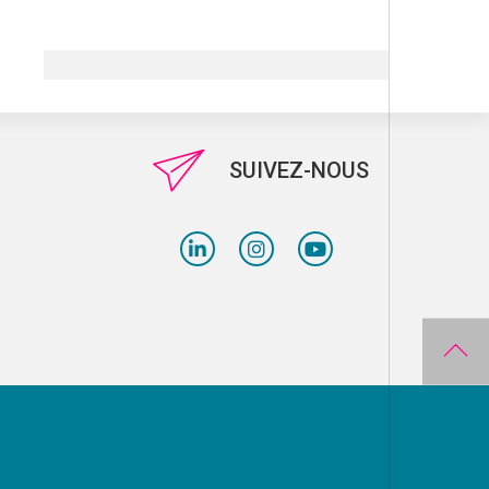
SUIVEZ-NOUS