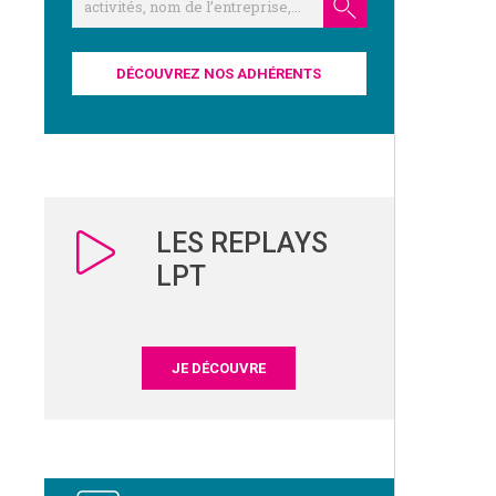
DÉCOUVREZ NOS ADHÉRENTS
LES REPLAYS
LPT
JE DÉCOUVRE