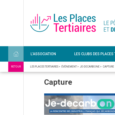
L’ASSOCIATION
LES CLUBS DES PLACES 
RETOUR
LES PLACES TERTIAIRES
>
ÉVÈNEMENT
>
JE-DECARBONE
>
CAPTURE
Capture