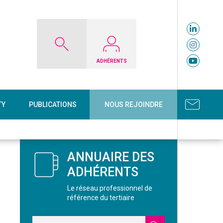
ADHÉRENTS
TY
PUBLICATIONS
NOUS REJOINDRE
ANNUAIRE DES
ADHÉRENTS
Le réseau professionnel de
référence du tertiaire