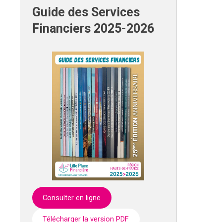
Guide des Services
Financiers 2025-2026
Consulter en ligne
Télécharger la version PDF