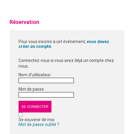
Réservation
Pour vous inscrire à cet événement,
vous devez
créer un compte
.
Connectez-vous si vous avez déjà un compte chez
nous.
Nom d’utilisateur :
Mot de passe
Se souvenir de moi
Mot de passe oublié ?