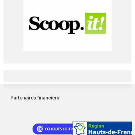
Partenaires financiers