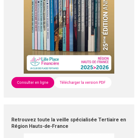
Consulter en ligne
Télécharger la version PDF
Retrouvez toute la veille spécialisée Tertiaire en
Région Hauts-de-France