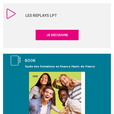
LES REPLAYS LPT
JE DÉCOUVRE
BOOK
Guide des formations en finance Hauts-de-France