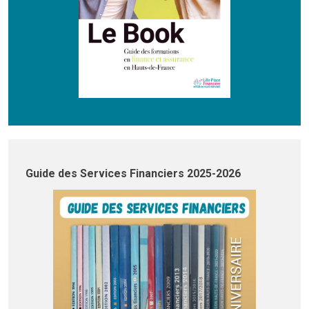
Guide des Services Financiers 2025-2026