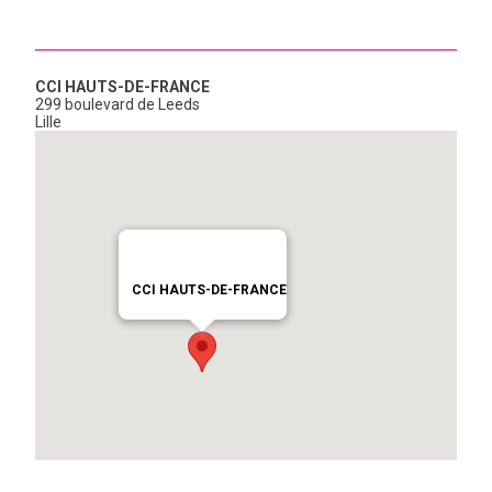
CCI HAUTS-DE-FRANCE
299 boulevard de Leeds
Lille
CCI HAUTS-DE-FRANCE