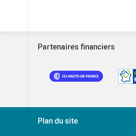
Partenaires financiers
Plan du site