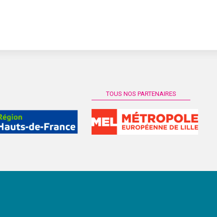
TOUS NOS PARTENAIRES