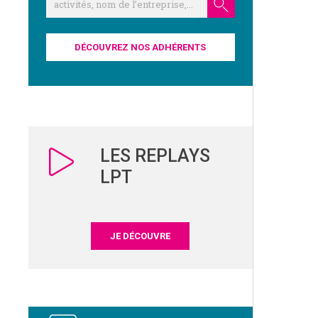
DÉCOUVREZ NOS ADHÉRENTS
LES REPLAYS
LPT
JE DÉCOUVRE