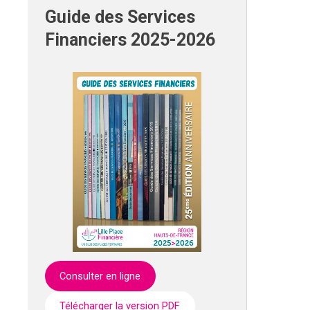
Guide des Services
Financiers 2025-2026
Consulter en ligne
Télécharger la version PDF