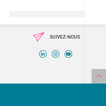
SUIVEZ-NOUS