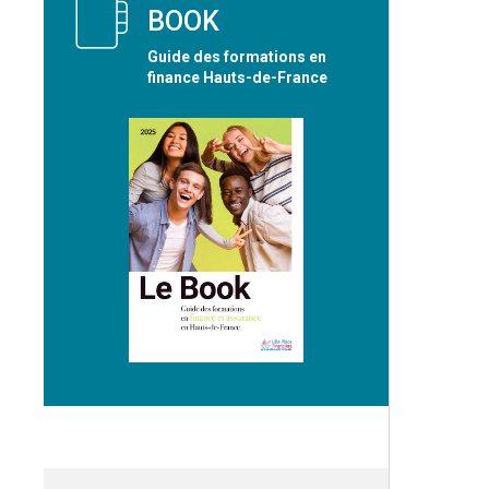
BOOK
Guide des formations en
finance Hauts-de-France