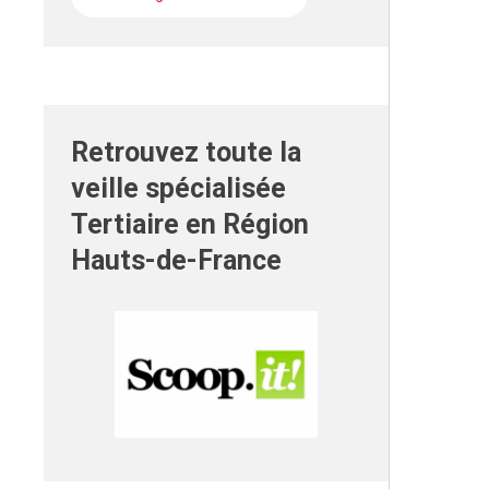
Retrouvez toute la
veille spécialisée
Tertiaire en Région
Hauts-de-France