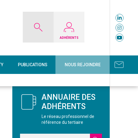
ADHÉRENTS
TY
PUBLICATIONS
NOUS REJOINDRE
ANNUAIRE DES
ADHÉRENTS
Le réseau professionnel de
référence du tertiaire