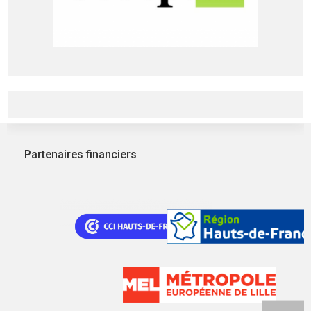
Partenaires financiers