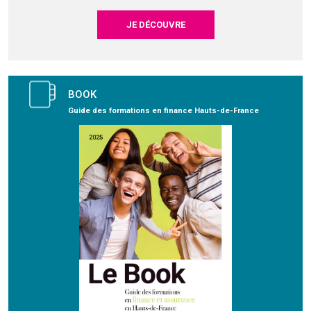
JE DÉCOUVRE
BOOK
Guide des formations en finance Hauts-de-France