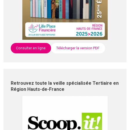
Consulter en ligne
Télécharger la version PDF
Retrouvez toute la veille spécialisée Tertiaire en
Région Hauts-de-France