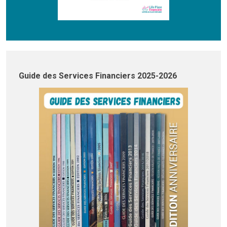
Guide des Services Financiers 2025-2026