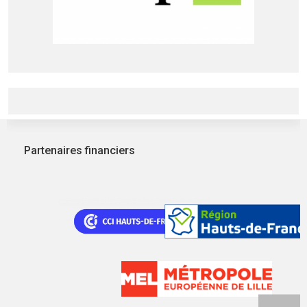
Partenaires financiers