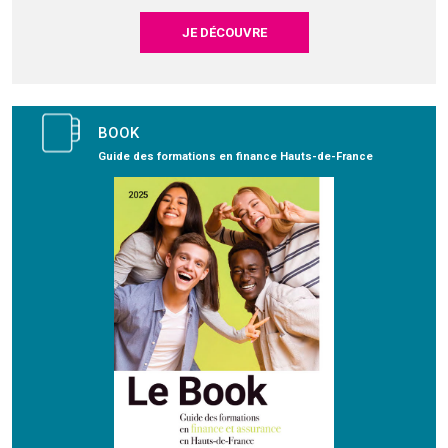
JE DÉCOUVRE
BOOK
Guide des formations en finance Hauts-de-France