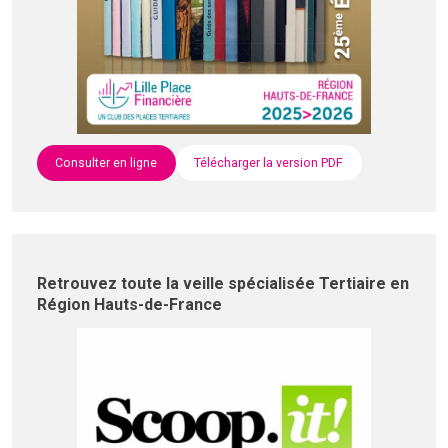
Consulter en ligne
Télécharger la version PDF
Retrouvez toute la veille spécialisée Tertiaire en
Région Hauts-de-France