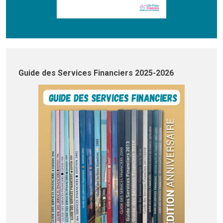
Guide des Services Financiers 2025-2026