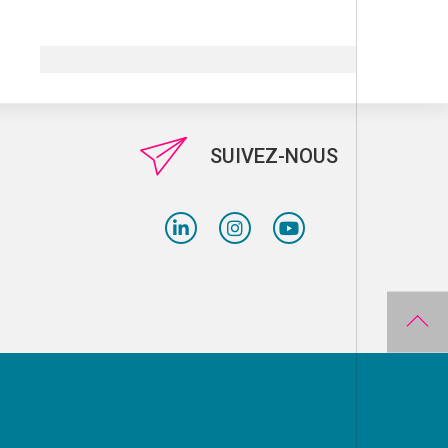
SUIVEZ-NOUS