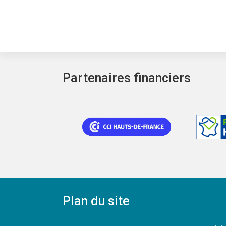
Partenaires financiers
Plan du site