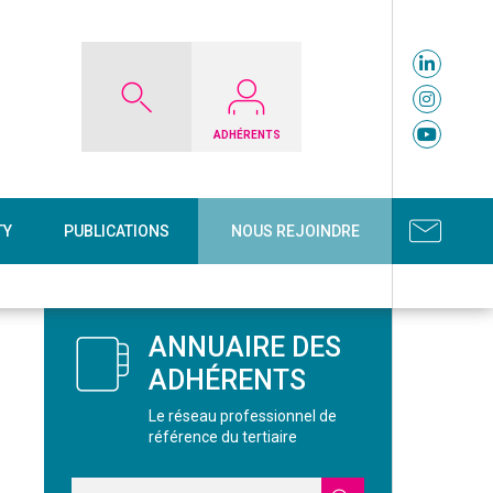
ADHÉRENTS
TY
PUBLICATIONS
NOUS REJOINDRE
ANNUAIRE DES
ADHÉRENTS
Le réseau professionnel de
référence du tertiaire