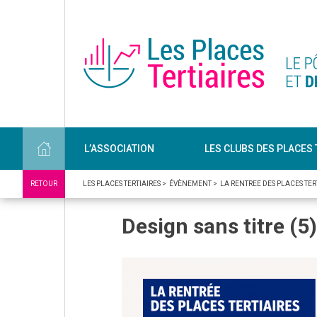
L’ASSOCIATION
LES CLUBS DES PLACES 
RETOUR
LES PLACES TERTIAIRES
>
ÉVÈNEMENT
>
LA RENTREE DES PLACES TER
Design sans titre (5)