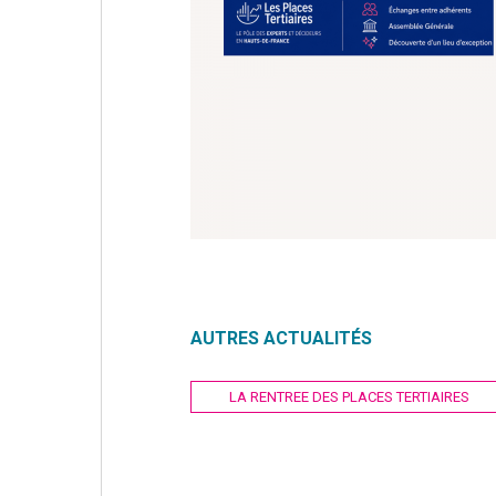
AUTRES ACTUALITÉS
Navigation
LA RENTREE DES PLACES TERTIAIRES
de
l’article