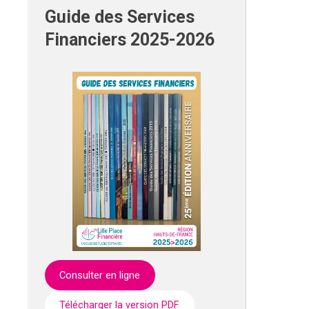
Guide des Services
Financiers 2025-2026
Consulter en ligne
Télécharger la version PDF