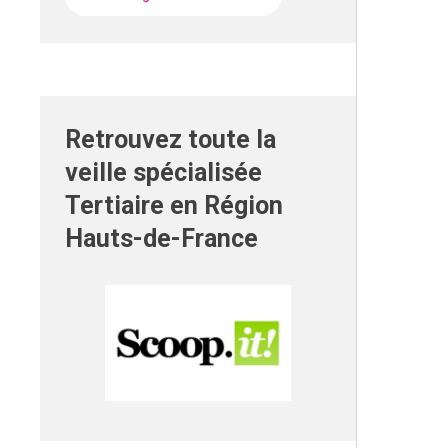
Retrouvez toute la
veille spécialisée
Tertiaire en Région
Hauts-de-France