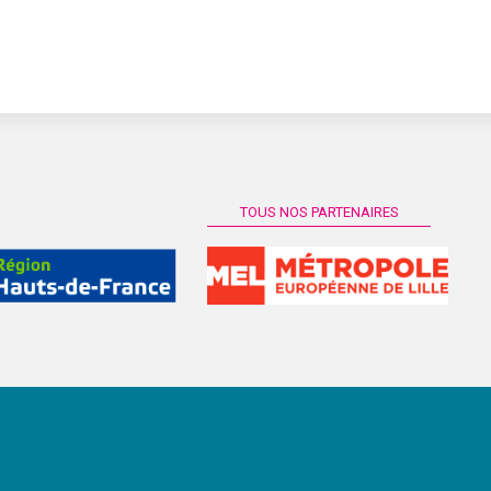
TOUS NOS PARTENAIRES