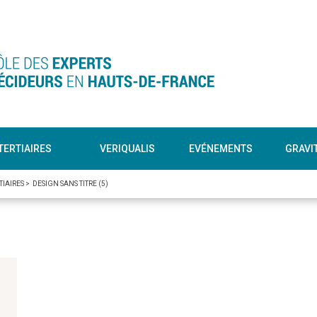
TERTIAIRES
VERIQUALIS
EVÉNEMENTS
GRAVI
TIAIRES
>
DESIGN SANS TITRE (5)