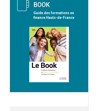
BOOK
Guide des formations en
finance Hauts-de-France