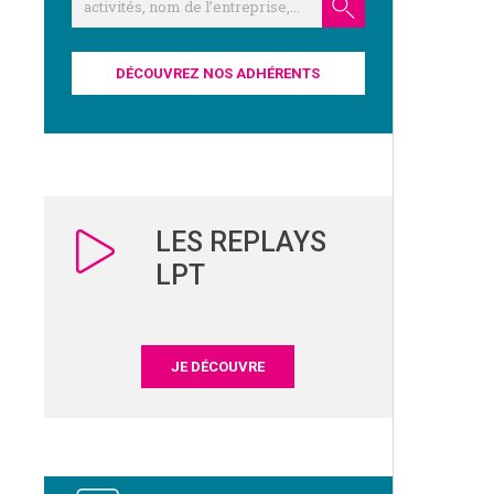
DÉCOUVREZ NOS ADHÉRENTS
LES REPLAYS
LPT
JE DÉCOUVRE