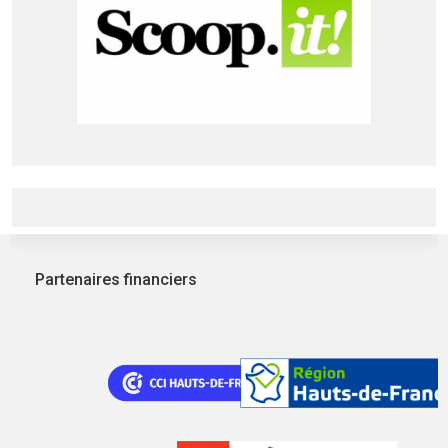
Partenaires financiers