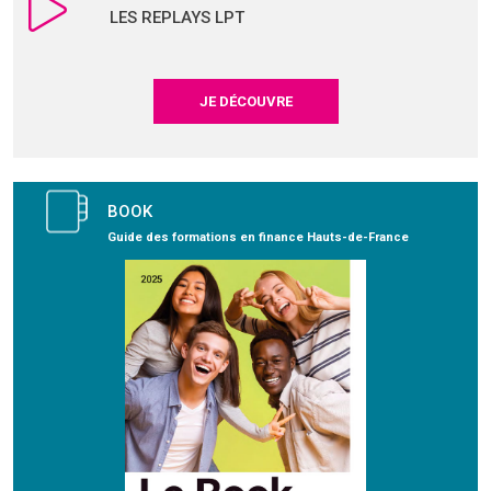
LES REPLAYS LPT
JE DÉCOUVRE
BOOK
Guide des formations en finance Hauts-de-France