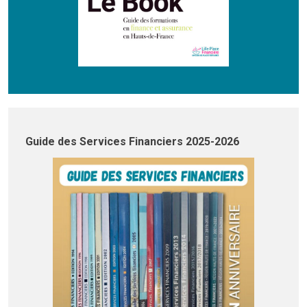
Guide des Services Financiers 2025-2026