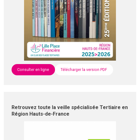
Consulter en ligne
Télécharger la version PDF
Retrouvez toute la veille spécialisée Tertiaire en
Région Hauts-de-France