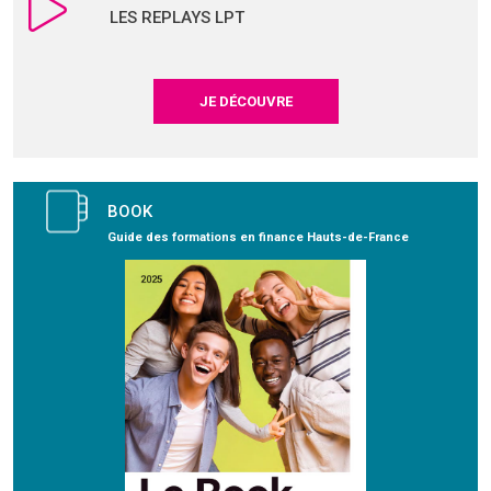
LES REPLAYS LPT
JE DÉCOUVRE
BOOK
Guide des formations en finance Hauts-de-France