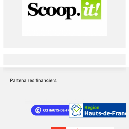
Partenaires financiers