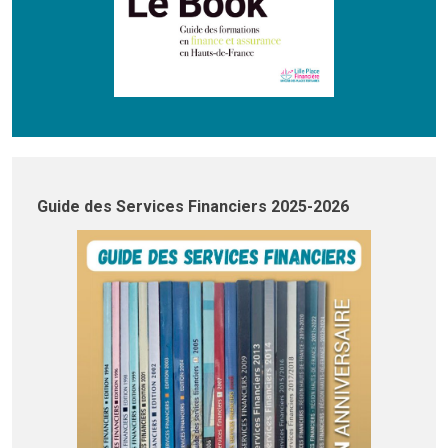
Guide des Services Financiers 2025-2026