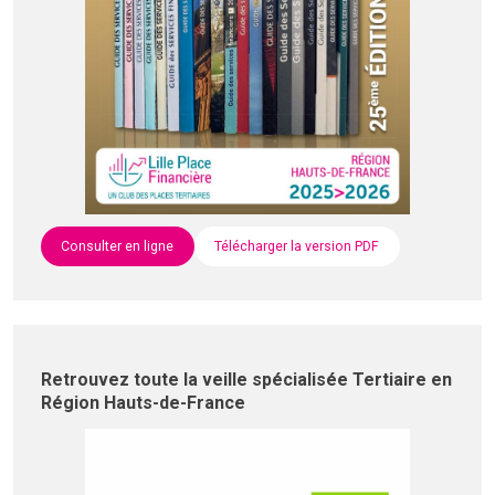
Consulter en ligne
Télécharger la version PDF
Retrouvez toute la veille spécialisée Tertiaire en
Région Hauts-de-France