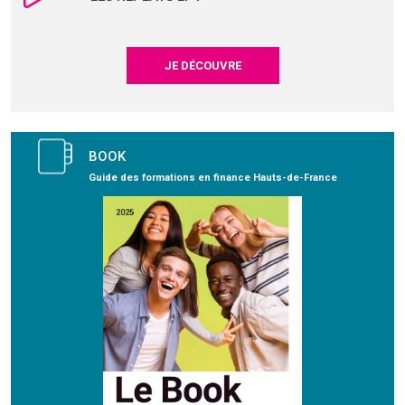
JE DÉCOUVRE
BOOK
Guide des formations en finance Hauts-de-France