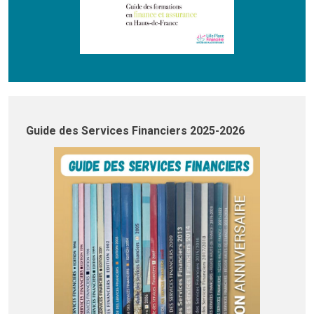
Guide des Services Financiers 2025-2026