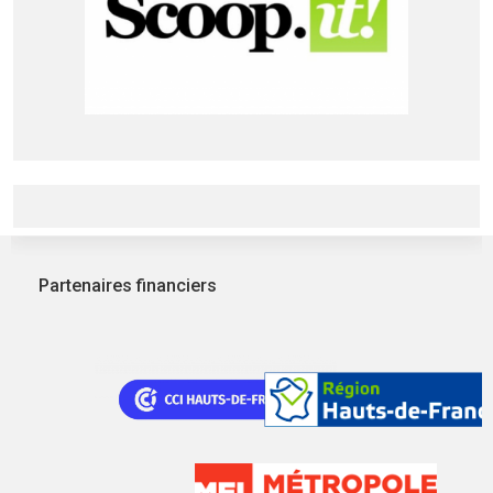
Partenaires financiers