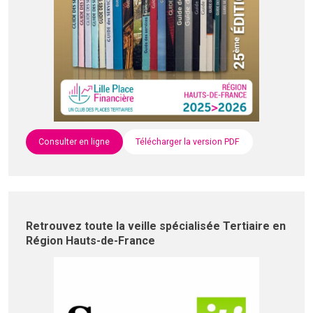
Consulter en ligne
Télécharger la version PDF
Retrouvez toute la veille spécialisée Tertiaire en
Région Hauts-de-France