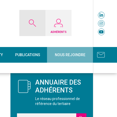
ADHÉRENTS
TY
PUBLICATIONS
NOUS REJOINDRE
ANNUAIRE DES
ADHÉRENTS
Le réseau professionnel de
référence du tertiaire