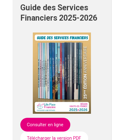
Guide des Services
Financiers 2025-2026
Consulter en ligne
Télécharger la version PDF