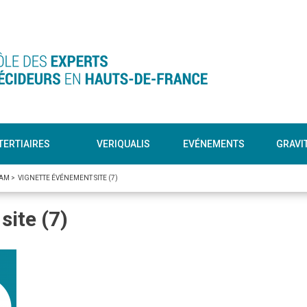
TERTIAIRES
VERIQUALIS
EVÉNEMENTS
GRAVI
CAM
>
VIGNETTE ÉVÉNEMENT SITE (7)
site (7)