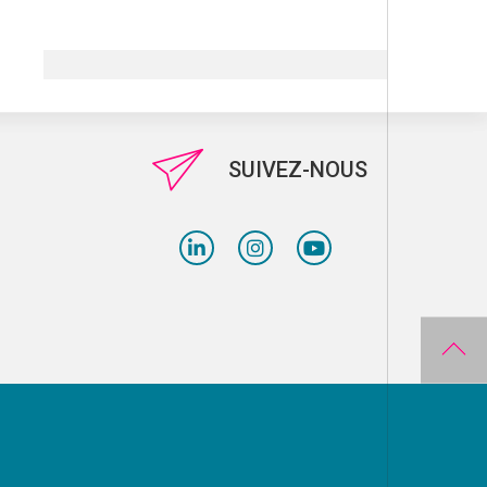
SUIVEZ-NOUS