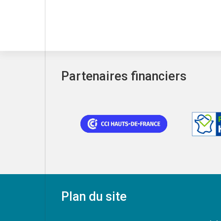
Partenaires financiers
Plan du site