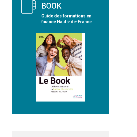
BOOK
Guide des formations en
finance Hauts-de-France