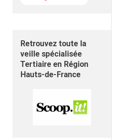
Retrouvez toute la
veille spécialisée
Tertiaire en Région
Hauts-de-France