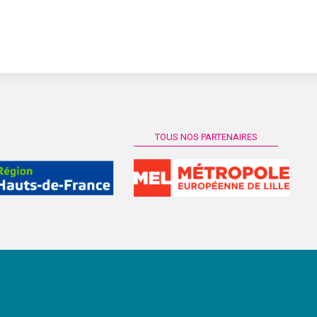
TOUS NOS PARTENAIRES