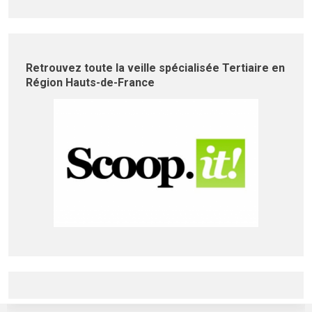
Retrouvez toute la veille spécialisée Tertiaire en
Région Hauts-de-France