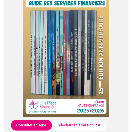
Consulter en ligne
Télécharger la version PDF