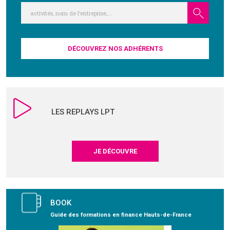
DÉCOUVREZ NOS ADHÉRENTS
LES REPLAYS LPT
JE DÉCOUVRE
BOOK
Guide des formations en finance Hauts-de-France