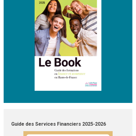
Guide des Services Financiers 2025-2026