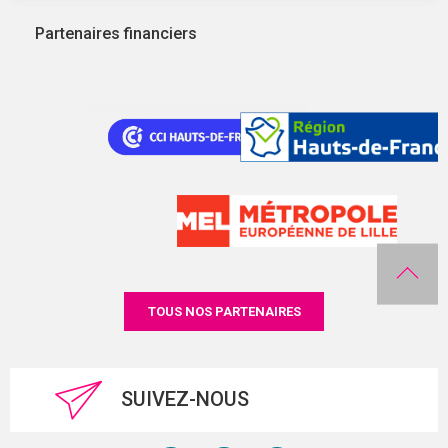
Partenaires financiers
TOUS NOS PARTENAIRES
SUIVEZ-NOUS