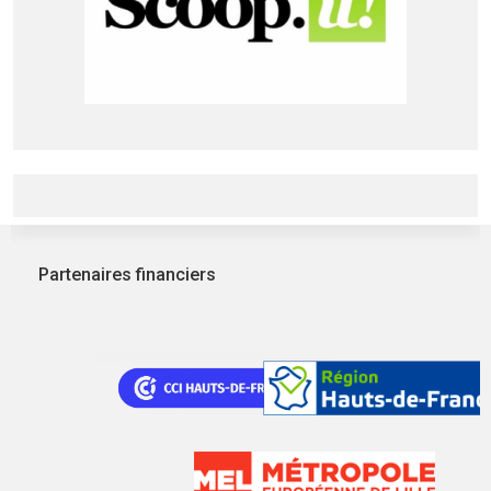
Partenaires financiers