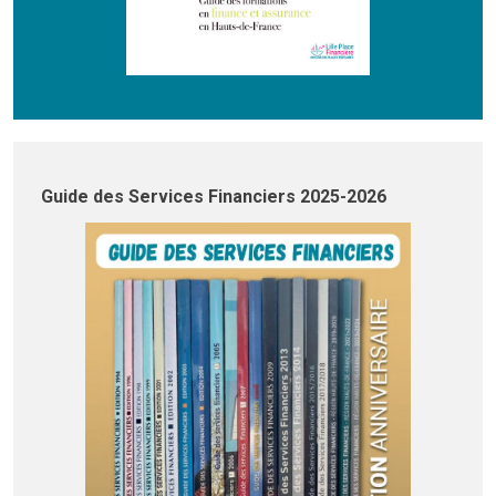
Guide des Services Financiers 2025-2026