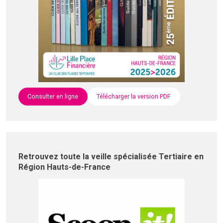
Consulter en ligne
Télécharger la version PDF
Retrouvez toute la veille spécialisée Tertiaire en
Région Hauts-de-France