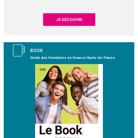
JE DÉCOUVRE
BOOK
Guide des formations en finance Hauts-de-France