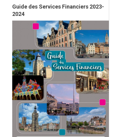
Guide des Services Financiers 2023-
2024