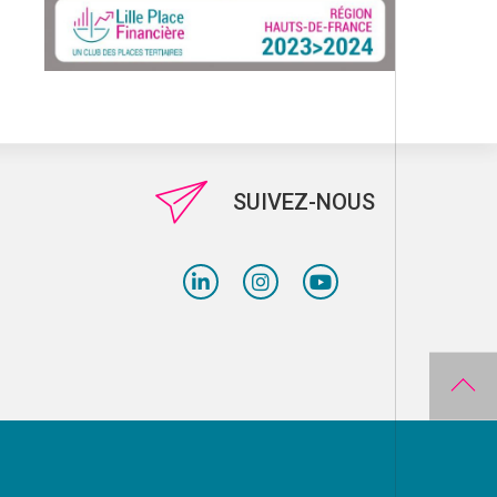
SUIVEZ-NOUS