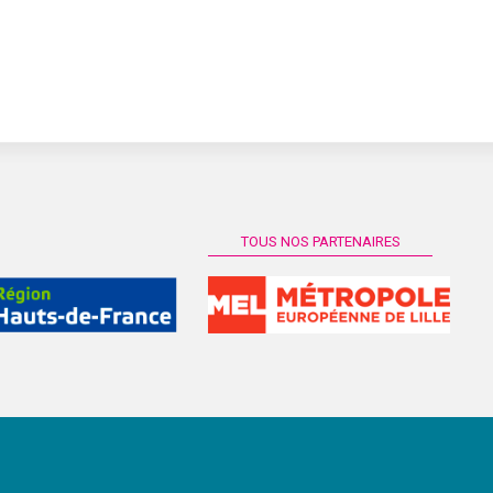
TOUS NOS PARTENAIRES