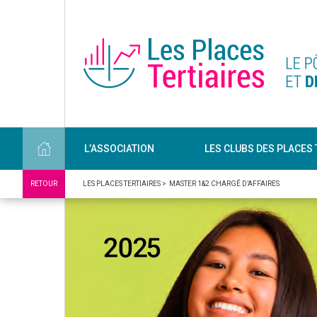
L’ASSOCIATION
LES CLUBS DES PLACES 
RETOUR
LES PLACES TERTIAIRES
>
MASTER 1&2 CHARGÉ D’AFFAIRES