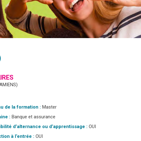
)
IRES
 AMIENS)
u de la formation :
Master
ine :
Banque et assurance
bilité d’alternance ou d’apprentissage :
OUI
tion à l’entrée :
OUI