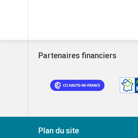
Partenaires financiers
Plan du site