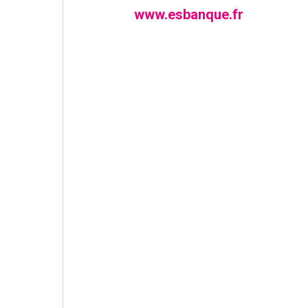
www.esbanque.fr