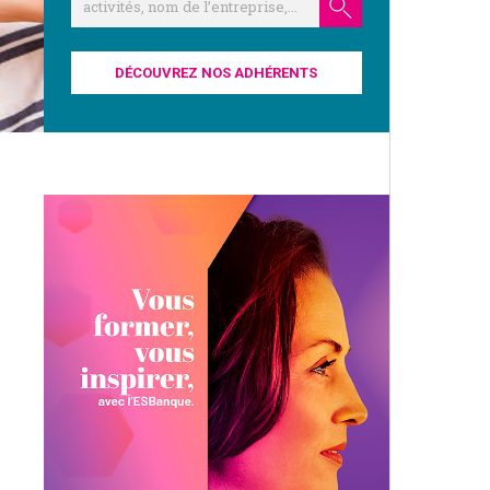
DÉCOUVREZ NOS ADHÉRENTS