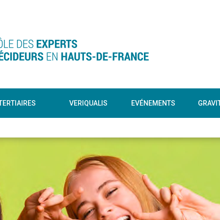
TERTIAIRES
VERIQUALIS
EVÉNEMENTS
GRAVI