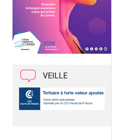
VEILLE