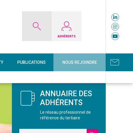
ADHÉRENTS
TY
PUBLICATIONS
NOUS REJOINDRE
ANNUAIRE DES
ADHÉRENTS
Le réseau professionnel de
référence du tertiaire