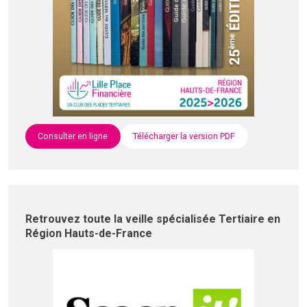
Consulter en ligne
Télécharger la version PDF
Retrouvez toute la veille spécialisée Tertiaire en
Région Hauts-de-France