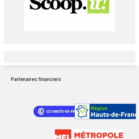
Partenaires financiers