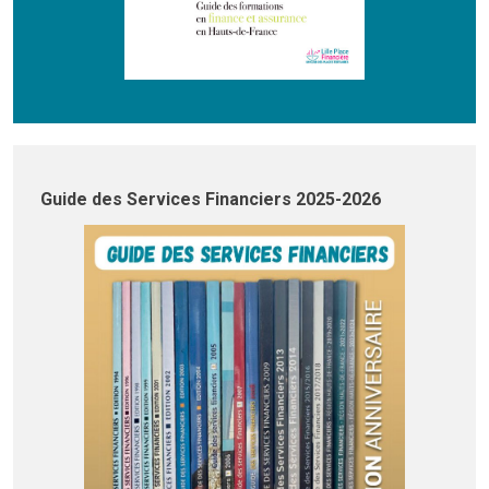
Guide des Services Financiers 2025-2026