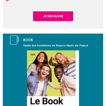
JE DÉCOUVRE
BOOK
Guide des formations en finance Hauts-de-France