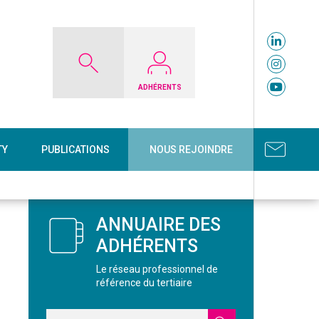
ADHÉRENTS
TY
PUBLICATIONS
NOUS REJOINDRE
ANNUAIRE DES
ADHÉRENTS
Le réseau professionnel de
référence du tertiaire