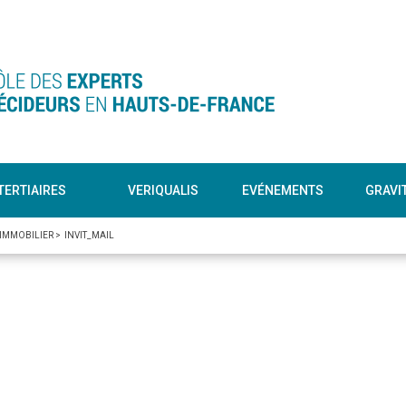
TERTIAIRES
VERIQUALIS
EVÉNEMENTS
GRAVI
 IMMOBILIER
>
INVIT_MAIL