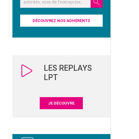
DÉCOUVREZ NOS ADHÉRENTS
LES REPLAYS
LPT
JE DÉCOUVRE