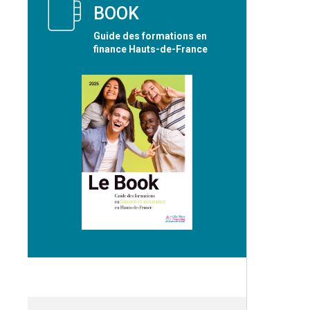
BOOK
Guide des formations en
finance Hauts-de-France