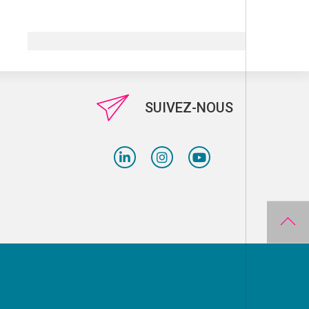
SUIVEZ-NOUS