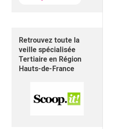
Retrouvez toute la
veille spécialisée
Tertiaire en Région
Hauts-de-France