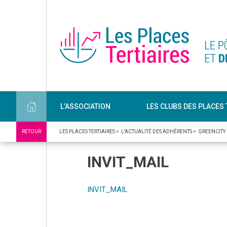
L’ASSOCIATION
LES CLUBS DES PLACES 
RETOUR
LES PLACES TERTIAIRES
>
L'ACTUALITÉ DES ADHÉRENTS
>
GREENCITY
INVIT_MAIL
INVIT_MAIL