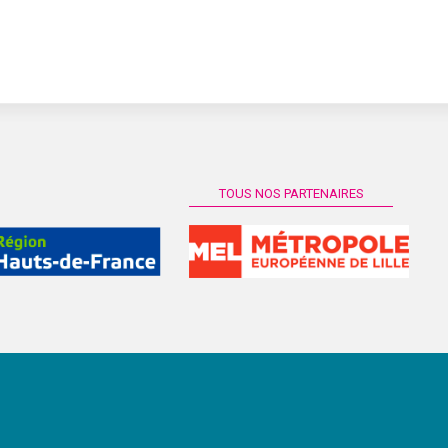
TOUS NOS PARTENAIRES