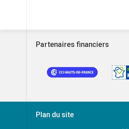
Partenaires financiers
Plan du site