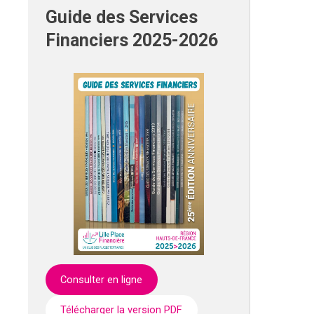
Guide des Services
Financiers 2025-2026
Consulter en ligne
Télécharger la version PDF