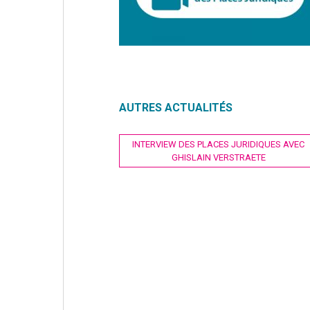
AUTRES ACTUALITÉS
Navigation
INTERVIEW DES PLACES JURIDIQUES AVEC
GHISLAIN VERSTRAETE
de
l’article