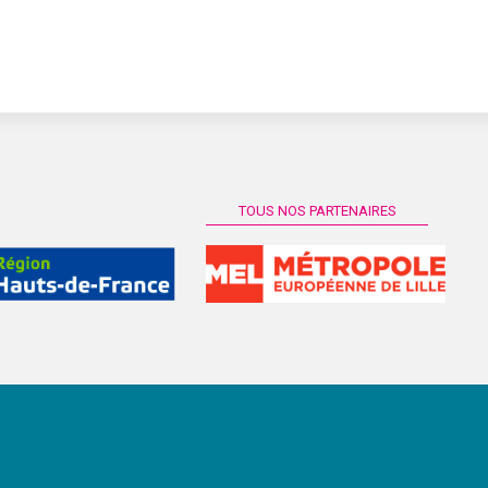
TOUS NOS PARTENAIRES