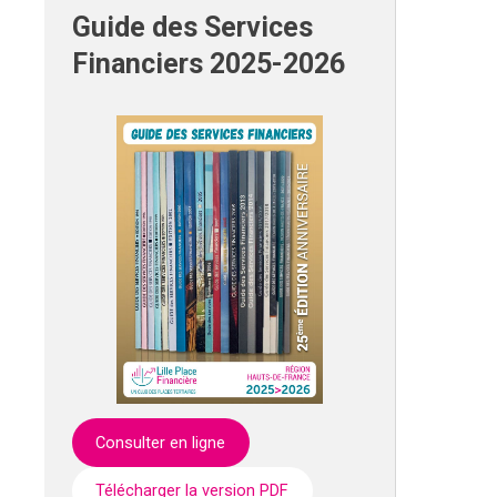
Guide des Services
Financiers 2025-2026
Consulter en ligne
Télécharger la version PDF