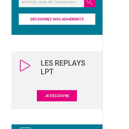
DÉCOUVREZ NOS ADHÉRENTS
LES REPLAYS
LPT
JE DÉCOUVRE