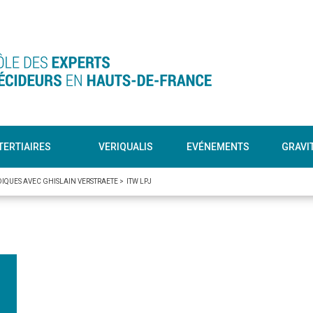
TERTIAIRES
VERIQUALIS
EVÉNEMENTS
GRAVI
DIQUES AVEC GHISLAIN VERSTRAETE
>
ITW LPJ