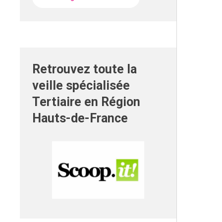
Retrouvez toute la
veille spécialisée
Tertiaire en Région
Hauts-de-France