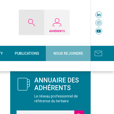
ADHÉRENTS
TY
PUBLICATIONS
NOUS REJOINDRE
ANNUAIRE DES
ADHÉRENTS
Le réseau professionnel de
référence du tertiaire