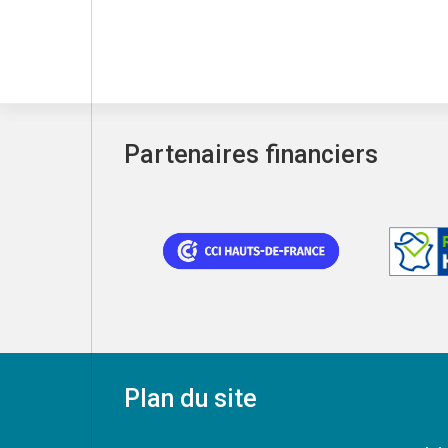
Partenaires financiers
Plan du site