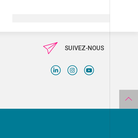
SUIVEZ-NOUS