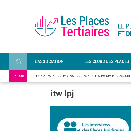
L’ASSOCIATION
LES CLUBS DES PLACES 
RETOUR
LES PLACES TERTIAIRES
>
ACTUALITÉS
>
INTERVIEW DES PLACES JURI
itw lpj