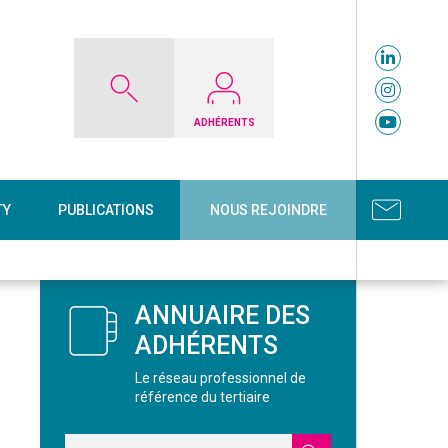
ADHÉRENTS
TY
PUBLICATIONS
NOUS REJOINDRE
ANNUAIRE DES
ADHÉRENTS
Le réseau professionnel de
référence du tertiaire