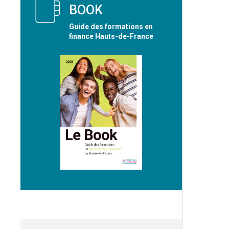
BOOK
Guide des formations en
finance Hauts-de-France