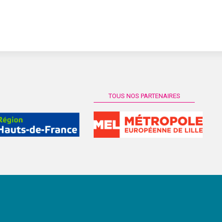
TOUS NOS PARTENAIRES