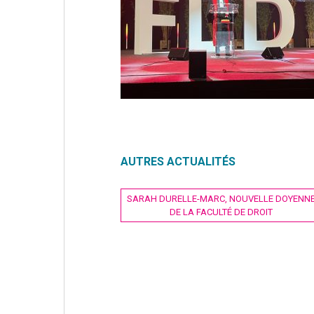
AUTRES ACTUALITÉS
Navigation
SARAH DURELLE-MARC, NOUVELLE DOYENN
DE LA FACULTÉ DE DROIT
de
l’article