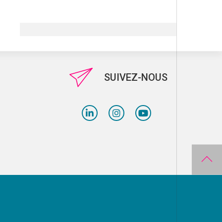
SUIVEZ-NOUS