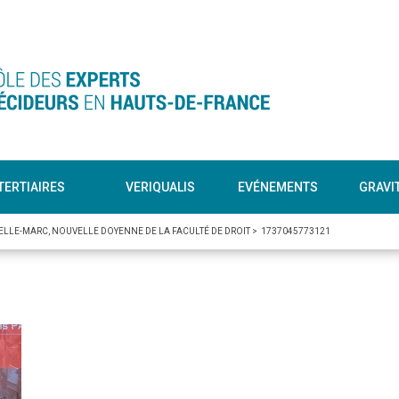
TERTIAIRES
VERIQUALIS
EVÉNEMENTS
GRAVI
ELLE-MARC, NOUVELLE DOYENNE DE LA FACULTÉ DE DROIT
>
1737045773121