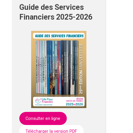
Guide des Services
Financiers 2025-2026
Consulter en ligne
Télécharger la version PDF