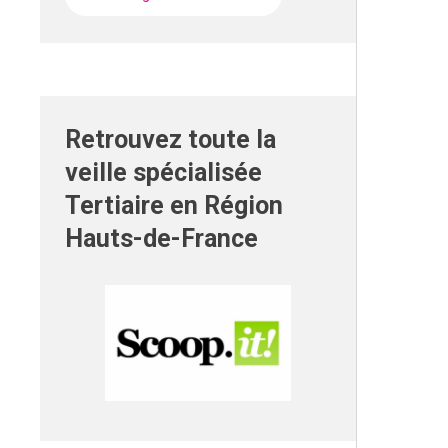
Retrouvez toute la
veille spécialisée
Tertiaire en Région
Hauts-de-France