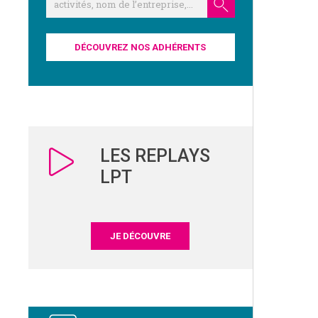
DÉCOUVREZ NOS ADHÉRENTS
LES REPLAYS
LPT
JE DÉCOUVRE