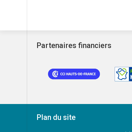
Partenaires financiers
Plan du site