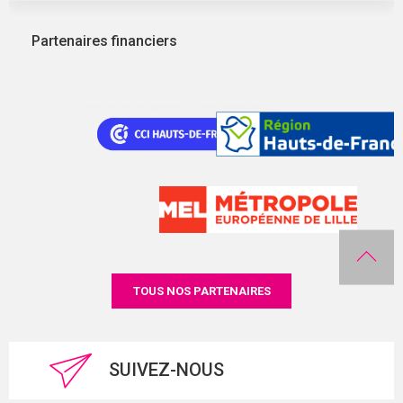
Partenaires financiers
TOUS NOS PARTENAIRES
SUIVEZ-NOUS