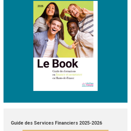
Guide des Services Financiers 2025-2026