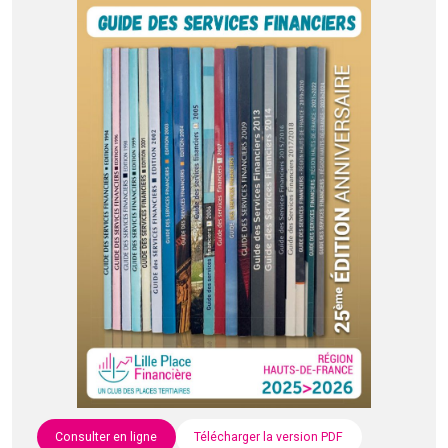
Consulter en ligne
Télécharger la version PDF