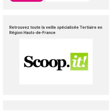
Retrouvez toute la veille spécialisée Tertiaire en
Région Hauts-de-France