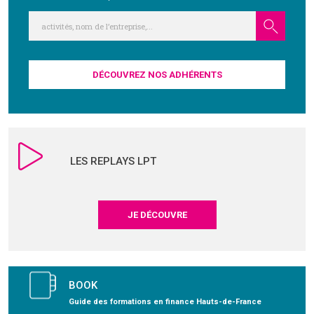
DÉCOUVREZ NOS ADHÉRENTS
LES REPLAYS LPT
JE DÉCOUVRE
BOOK
Guide des formations en finance Hauts-de-France