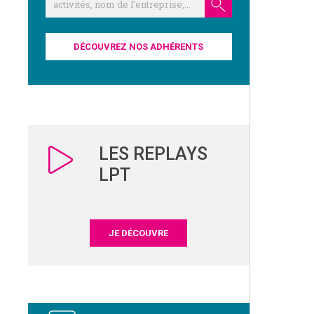
DÉCOUVREZ NOS ADHÉRENTS
LES REPLAYS
LPT
JE DÉCOUVRE