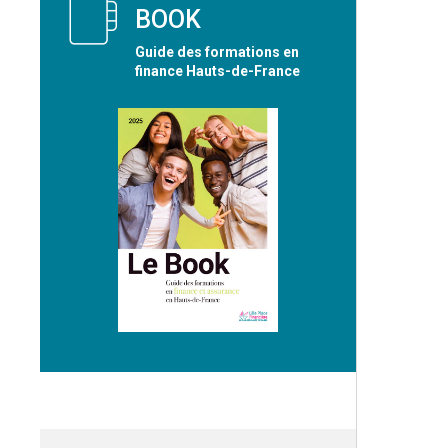
BOOK
Guide des formations en
finance Hauts-de-France