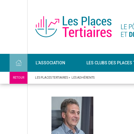
L’ASSOCIATION
LES CLUBS DES PLACES 
RETOUR
LES PLACES TERTIAIRES
>
LES ADHÉRENTS