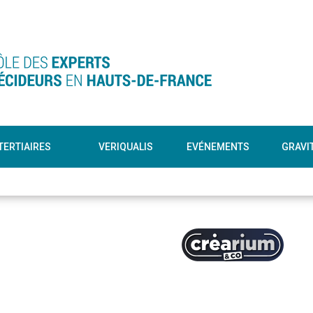
TERTIAIRES
VERIQUALIS
EVÉNEMENTS
GRAVI