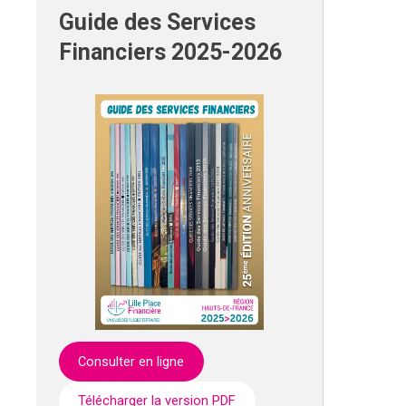
Guide des Services
Financiers 2025-2026
Consulter en ligne
Télécharger la version PDF