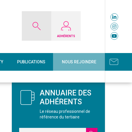
ADHÉRENTS
TY
PUBLICATIONS
NOUS REJOINDRE
ANNUAIRE DES
ADHÉRENTS
Le réseau professionnel de
référence du tertiaire