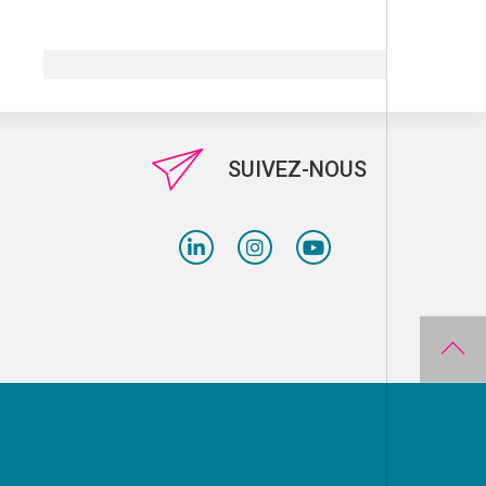
SUIVEZ-NOUS