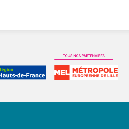
TOUS NOS PARTENAIRES