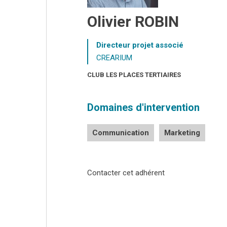
Olivier ROBIN
Directeur projet associé
CREARIUM
CLUB LES PLACES TERTIAIRES
Domaines d'intervention
Communication
Marketing
Contacter cet adhérent