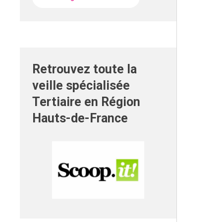
Retrouvez toute la
veille spécialisée
Tertiaire en Région
Hauts-de-France