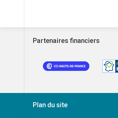
Partenaires financiers
Plan du site