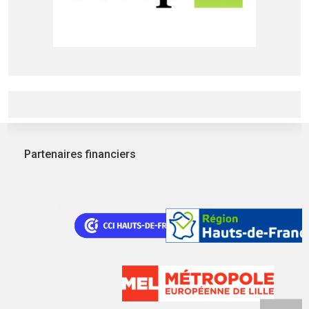
Partenaires financiers