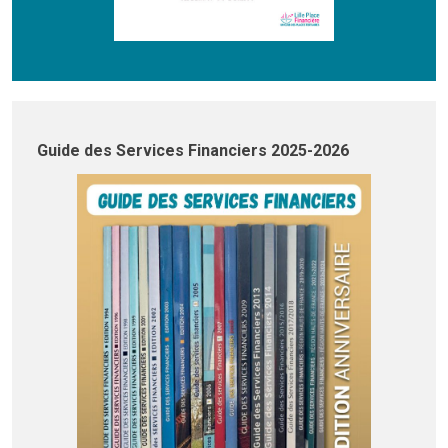
Guide des Services Financiers 2025-2026