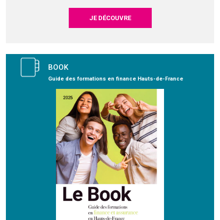
JE DÉCOUVRE
BOOK
Guide des formations en finance Hauts-de-France