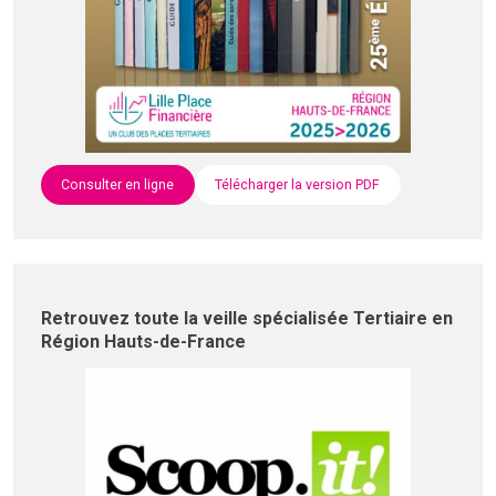
Consulter en ligne
Télécharger la version PDF
Retrouvez toute la veille spécialisée Tertiaire en
Région Hauts-de-France