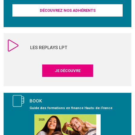
DÉCOUVREZ NOS ADHÉRENTS
LES REPLAYS LPT
JE DÉCOUVRE
BOOK
Guide des formations en finance Hauts-de-France