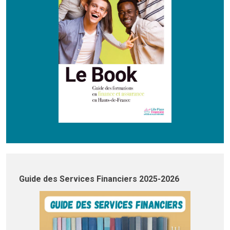
Guide des Services Financiers 2025-2026