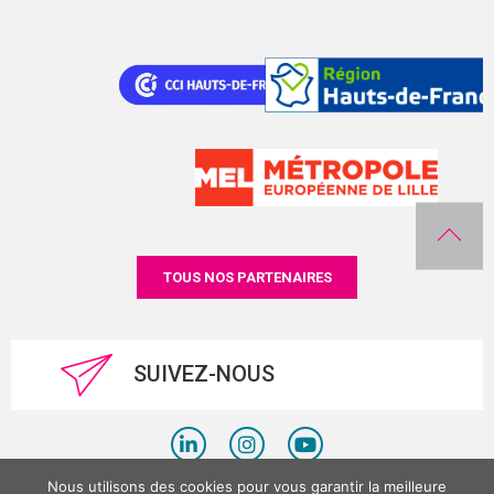
TOUS NOS PARTENAIRES
SUIVEZ-NOUS
Nous utilisons des cookies pour vous garantir la meilleure