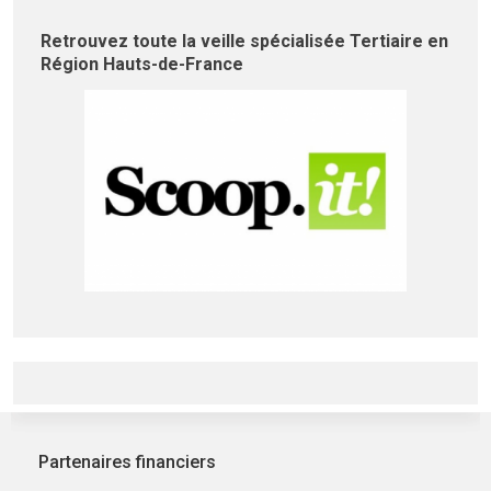
Retrouvez toute la veille spécialisée Tertiaire en
Région Hauts-de-France
Partenaires financiers