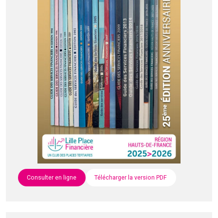
Consulter en ligne
Télécharger la version PDF