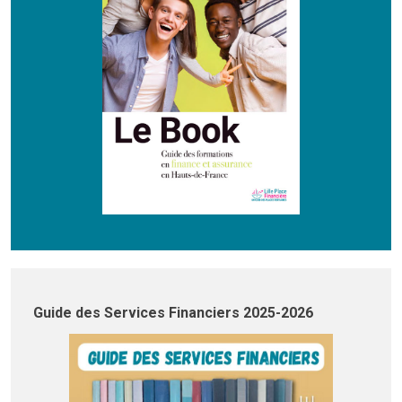
Guide des Services Financiers 2025-2026