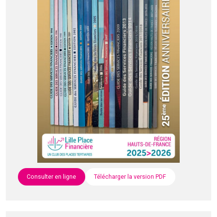
Consulter en ligne
Télécharger la version PDF