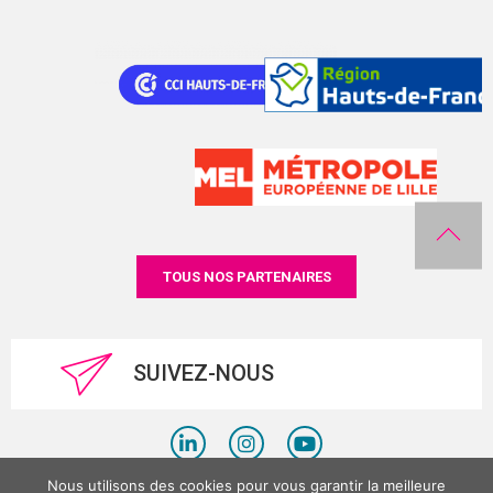
TOUS NOS PARTENAIRES
SUIVEZ-NOUS
Nous utilisons des cookies pour vous garantir la meilleure