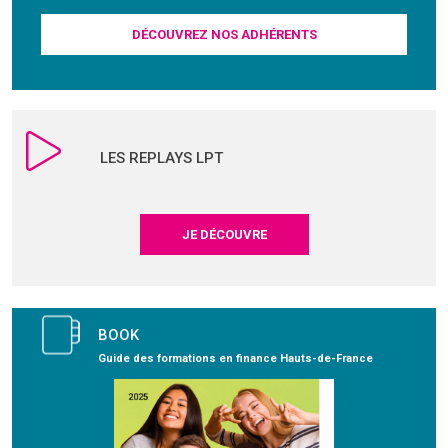
DÉCOUVREZ NOS ADHÉRENTS
LES REPLAYS LPT
JE DÉCOUVRE
BOOK
Guide des formations en finance Hauts-de-France