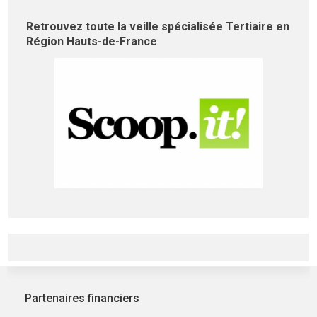
Retrouvez toute la veille spécialisée Tertiaire en
Région Hauts-de-France
Partenaires financiers