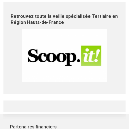
Retrouvez toute la veille spécialisée Tertiaire en
Région Hauts-de-France
Partenaires financiers