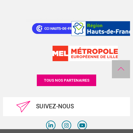
TOUS NOS PARTENAIRES
SUIVEZ-NOUS