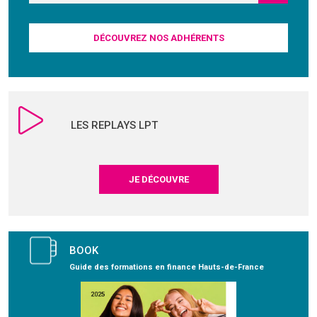
DÉCOUVREZ NOS ADHÉRENTS
LES REPLAYS LPT
JE DÉCOUVRE
BOOK
Guide des formations en finance Hauts-de-France