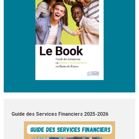
Guide des Services Financiers 2025-2026