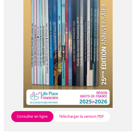
Consulter en ligne
Télécharger la version PDF